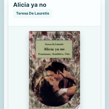
Alicia ya no
Teresa De Lauretis