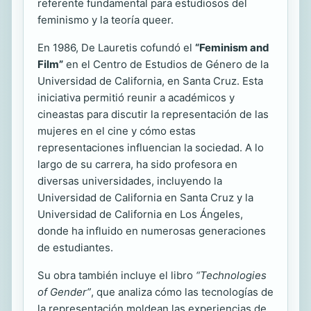
referente fundamental para estudiosos del
feminismo y la teoría queer.
En 1986, De Lauretis cofundó el
“Feminism and
Film”
en el Centro de Estudios de Género de la
Universidad de California, en Santa Cruz. Esta
iniciativa permitió reunir a académicos y
cineastas para discutir la representación de las
mujeres en el cine y cómo estas
representaciones influencian la sociedad. A lo
largo de su carrera, ha sido profesora en
diversas universidades, incluyendo la
Universidad de California en Santa Cruz y la
Universidad de California en Los Ángeles,
donde ha influido en numerosas generaciones
de estudiantes.
Su obra también incluye el libro
“Technologies
of Gender”
, que analiza cómo las tecnologías de
la representación moldean las experiencias de