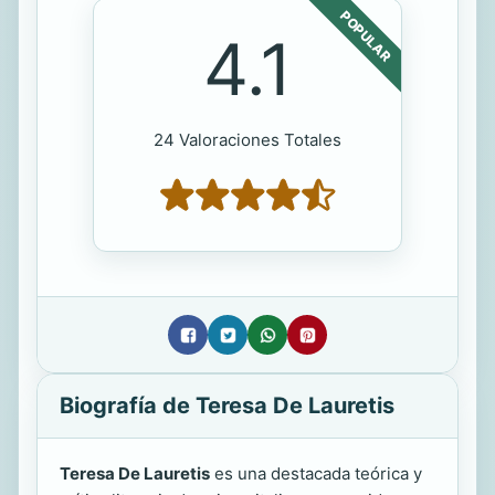
POPULAR
4.1
24 Valoraciones Totales
Biografía de Teresa De Lauretis
Teresa De Lauretis
es una destacada teórica y