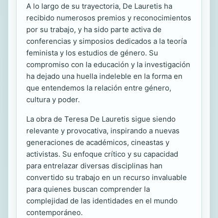
A lo largo de su trayectoria, De Lauretis ha
recibido numerosos premios y reconocimientos
por su trabajo, y ha sido parte activa de
conferencias y simposios dedicados a la teoría
feminista y los estudios de género. Su
compromiso con la educación y la investigación
ha dejado una huella indeleble en la forma en
que entendemos la relación entre género,
cultura y poder.
La obra de Teresa De Lauretis sigue siendo
relevante y provocativa, inspirando a nuevas
generaciones de académicos, cineastas y
activistas. Su enfoque crítico y su capacidad
para entrelazar diversas disciplinas han
convertido su trabajo en un recurso invaluable
para quienes buscan comprender la
complejidad de las identidades en el mundo
contemporáneo.