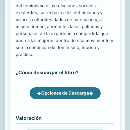
del feminismo a las relaciones sociales
existentes, su rechazo a las definiciones y
valores culturales dados de antemano y, al
mismo tiempo, afirmar los lazos políticos y
personales de la experiencia compartida que
unen a las mujeres dentro de ese movimiento y
son la condición del feminismo, teórico y
práctico.
¿Cómo descargar el libro?
Opciones de Descarga
Valoración