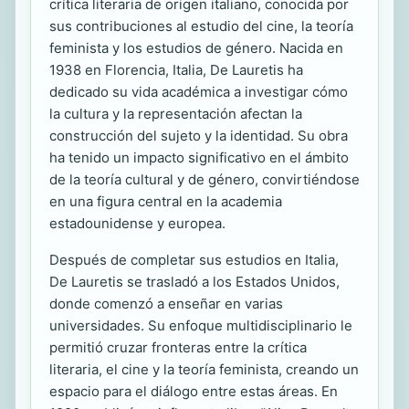
crítica literaria de origen italiano, conocida por
sus contribuciones al estudio del cine, la teoría
feminista y los estudios de género. Nacida en
1938 en Florencia, Italia, De Lauretis ha
dedicado su vida académica a investigar cómo
la cultura y la representación afectan la
construcción del sujeto y la identidad. Su obra
ha tenido un impacto significativo en el ámbito
de la teoría cultural y de género, convirtiéndose
en una figura central en la academia
estadounidense y europea.
Después de completar sus estudios en Italia,
De Lauretis se trasladó a los Estados Unidos,
donde comenzó a enseñar en varias
universidades. Su enfoque multidisciplinario le
permitió cruzar fronteras entre la crítica
literaria, el cine y la teoría feminista, creando un
espacio para el diálogo entre estas áreas. En