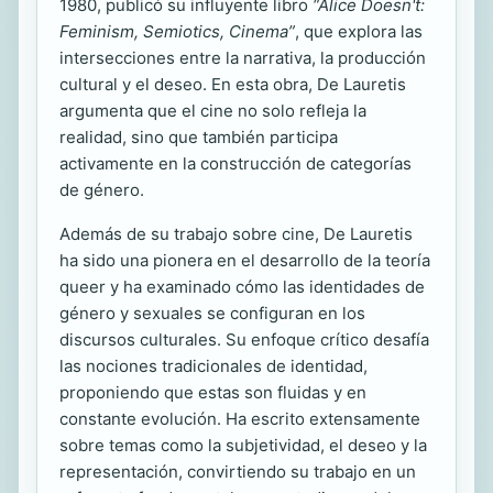
1980, publicó su influyente libro
“Alice Doesn't:
Feminism, Semiotics, Cinema”
, que explora las
intersecciones entre la narrativa, la producción
cultural y el deseo. En esta obra, De Lauretis
argumenta que el cine no solo refleja la
realidad, sino que también participa
activamente en la construcción de categorías
de género.
Además de su trabajo sobre cine, De Lauretis
ha sido una pionera en el desarrollo de la teoría
queer y ha examinado cómo las identidades de
género y sexuales se configuran en los
discursos culturales. Su enfoque crítico desafía
las nociones tradicionales de identidad,
proponiendo que estas son fluidas y en
constante evolución. Ha escrito extensamente
sobre temas como la subjetividad, el deseo y la
representación, convirtiendo su trabajo en un