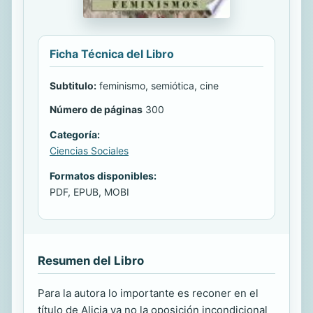
Ficha Técnica del Libro
Subtitulo:
feminismo, semiótica, cine
Número de páginas
300
Categoría:
Ciencias Sociales
Formatos disponibles:
PDF, EPUB, MOBI
Resumen del Libro
Para la autora lo importante es reconer en el
título de Alicia ya no la oposición incondicional