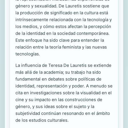
género y sexualidad. De Lauretis sostiene que
la producción de significado en la cultura está
intrínsecamente relacionada con la tecnología y
los medios, y cómo estos afectan la percepción
de la identidad en la sociedad contemporánea.
Este enfoque ha sido clave para entender la
relación entre la teoría feminista y las nuevas
tecnologías.
La influencia de Teresa De Lauretis se extiende
más allá de la academia; su trabajo ha sido
fundamental en debates sobre políticas de
identidad, representación y poder. A menudo se
cita en investigaciones sobre la visualidad en el
cine y su impacto en las construcciones de
género, y sus ideas sobre el sujeto y la
subjetividad continúan resonando en el ámbito
de los estudios culturales.