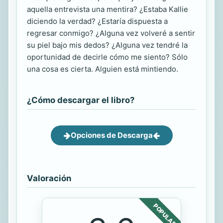
aquella entrevista una mentira? ¿Estaba Kallie
diciendo la verdad? ¿Estaría dispuesta a
regresar conmigo? ¿Alguna vez volveré a sentir
su piel bajo mis dedos? ¿Alguna vez tendré la
oportunidad de decirle cómo me siento? Sólo
una cosa es cierta. Alguien está mintiendo.
¿Cómo descargar el libro?
Opciones de Descarga
Valoración
POPULAR