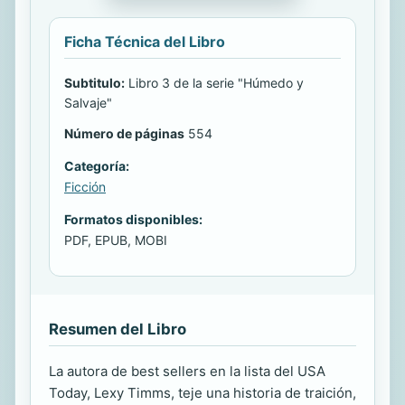
Ficha Técnica del Libro
Subtitulo:
Libro 3 de la serie "Húmedo y
Salvaje"
Número de páginas
554
Categoría:
Ficción
Formatos disponibles:
PDF, EPUB, MOBI
Resumen del Libro
La autora de best sellers en la lista del USA
Today, Lexy Timms, teje una historia de traición,