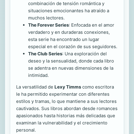
combinación de tensión romántica y
situaciones emocionantes ha atraído a
muchos lectores.
The Forever Series
: Enfocada en el amor
verdadero y en duraderas conexiones,
esta serie ha encontrado un lugar
especial en el corazón de sus seguidores.
The Club Series
: Una exploración del
deseo y la sensualidad, donde cada libro
se adentra en nuevas dimensiones de la
intimidad.
La versatilidad de
Lexy Timms
como escritora
le ha permitido experimentar con diferentes
estilos y tramas, lo que mantiene a sus lectores
cautivados. Sus libros abordan desde romances
apasionados hasta historias más delicadas que
examinan la vulnerabilidad y el crecimiento
personal.