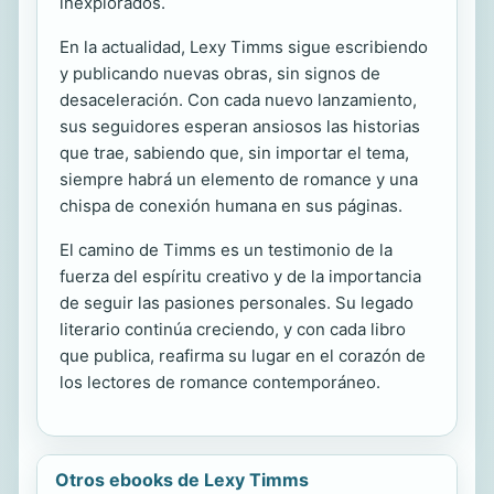
inexplorados.
En la actualidad, Lexy Timms sigue escribiendo
y publicando nuevas obras, sin signos de
desaceleración. Con cada nuevo lanzamiento,
sus seguidores esperan ansiosos las historias
que trae, sabiendo que, sin importar el tema,
siempre habrá un elemento de romance y una
chispa de conexión humana en sus páginas.
El camino de Timms es un testimonio de la
fuerza del espíritu creativo y de la importancia
de seguir las pasiones personales. Su legado
literario continúa creciendo, y con cada libro
que publica, reafirma su lugar en el corazón de
los lectores de romance contemporáneo.
Otros ebooks de Lexy Timms