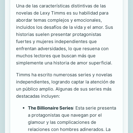
Una de las características distintivas de las
novelas de Lexy Timms es su habilidad para
abordar temas complejos y emocionales,
incluidos los desafíos de la vida y el amor. Sus
historias suelen presentar protagonistas
fuertes y mujeres independientes que
enfrentan adversidades, lo que resuena con
muchos lectores que buscan más que
simplemente una historia de amor superficial.
Timms ha escrito numerosas series y novelas
independientes, logrando captar la atención de
un público amplio. Algunas de sus series más
destacadas incluyen:
The Billionaire Series
: Esta serie presenta
a protagonistas que navegan por el
glamour y las complicaciones de
relaciones con hombres adinerados. La