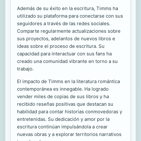
Además de su éxito en la escritura, Timms ha
utilizado su plataforma para conectarse con sus
seguidores a través de las redes sociales.
Comparte regularmente actualizaciones sobre
sus proyectos, adelantos de nuevos libros e
ideas sobre el proceso de escritura. Su
capacidad para interactuar con sus fans ha
creado una comunidad vibrante en torno a su
trabajo.
El impacto de Timms en la literatura romántica
contemporánea es innegable. Ha logrado
vender miles de copias de sus libros y ha
recibido reseñas positivas que destacan su
habilidad para contar historias conmovedoras y
entretenidas. Su dedicación y amor por la
escritura continúan impulsándola a crear
nuevas obras y a explorar territorios narrativos