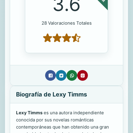
3.6
28 Valoraciones Totales
Biografía de Lexy Timms
Lexy Timms
es una autora independiente
conocida por sus novelas románticas
contemporáneas que han obtenido una gran