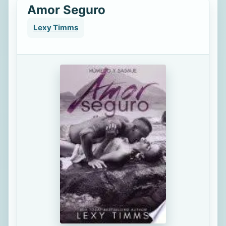
Amor Seguro
Lexy Timms