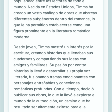
popularidad entre los lectores de todo el
mundo. Nacida en Estados Unidos, Timms ha
creado un vasto catálogo de obras que abarcan
diferentes subgéneros dentro del romance, lo
que le ha permitido establecerse como una
figura prominente en la literatura romántica
moderna.
Desde joven, Timms mostró un interés por la
escritura, creando historias que llenaban sus
cuadernos y compartiendo sus ideas con
amigos y familiares. Su pasión por contar
historias la llevó a desarrollar su propia voz
literaria, fusionando tramas emocionantes con
personajes entrañables y conexiones
románticas profundas. Con el tiempo, decidió
publicar sus obras, lo que la llevó a explorar el
mundo de la autoedición, un camino que ha
resultado ser altamente exitoso para ella.