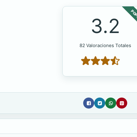
POP
3.2
82 Valoraciones Totales