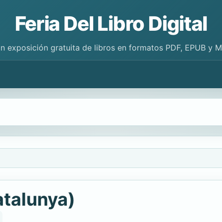
Feria Del Libro Digital
n exposición gratuita de libros en formatos PDF, EPUB y 
talunya)