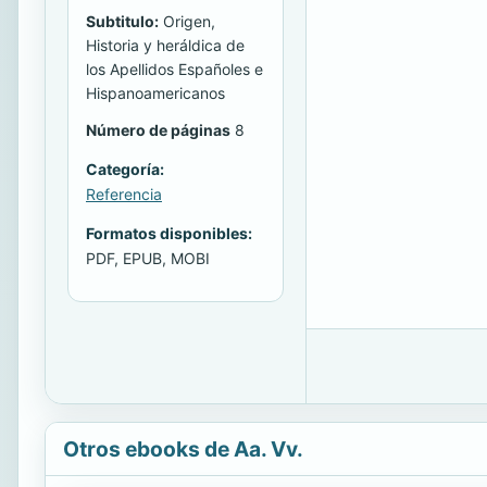
Subtitulo:
Origen,
Historia y heráldica de
los Apellidos Españoles e
Hispanoamericanos
Número de páginas
8
Categoría:
Referencia
Formatos disponibles:
PDF, EPUB, MOBI
Otros ebooks de Aa. Vv.