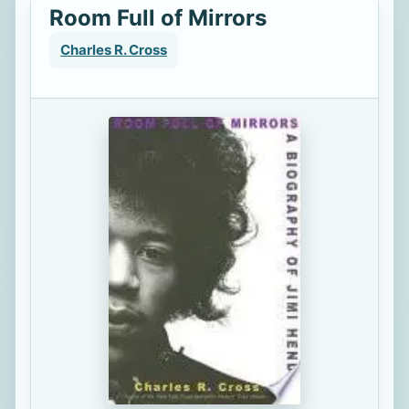
Room Full of Mirrors
Charles R. Cross