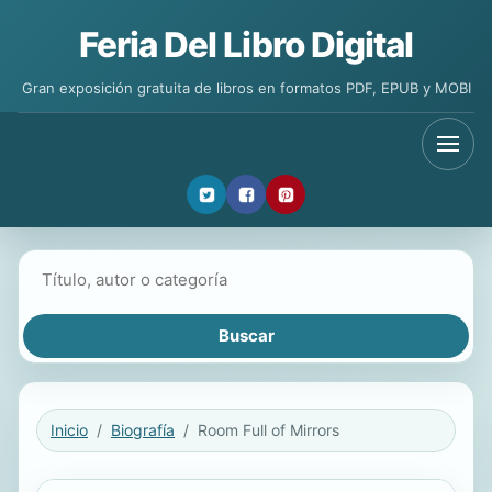
Feria Del Libro Digital
Gran exposición gratuita de libros en formatos PDF, EPUB y MOBI
Buscar libros
Inicio
Biografía
Room Full of Mirrors