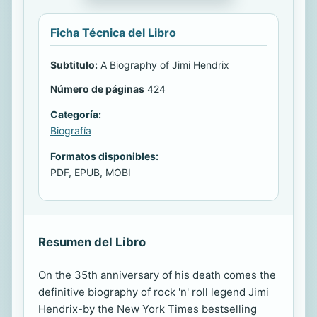
Ficha Técnica del Libro
Subtitulo:
A Biography of Jimi Hendrix
Número de páginas
424
Categoría:
Biografía
Formatos disponibles:
PDF, EPUB, MOBI
Resumen del Libro
On the 35th anniversary of his death comes the
definitive biography of rock 'n' roll legend Jimi
Hendrix-by the New York Times bestselling