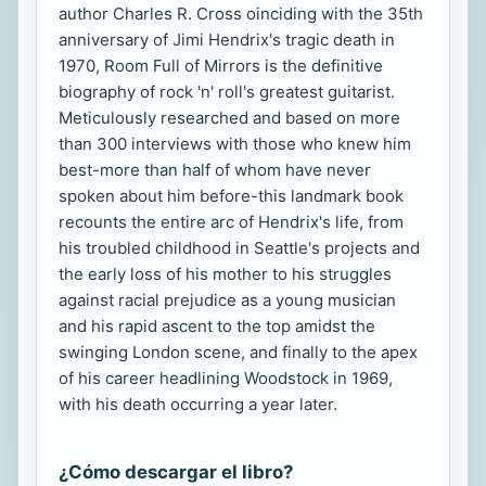
author Charles R. Cross oinciding with the 35th
anniversary of Jimi Hendrix's tragic death in
1970, Room Full of Mirrors is the definitive
biography of rock 'n' roll's greatest guitarist.
Meticulously researched and based on more
than 300 interviews with those who knew him
best-more than half of whom have never
spoken about him before-this landmark book
recounts the entire arc of Hendrix's life, from
his troubled childhood in Seattle's projects and
the early loss of his mother to his struggles
against racial prejudice as a young musician
and his rapid ascent to the top amidst the
swinging London scene, and finally to the apex
of his career headlining Woodstock in 1969,
with his death occurring a year later.
¿Cómo descargar el libro?