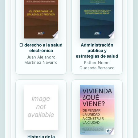
El derecho a la salud
Administración
electrónica
pública y
estrategias de salud
Juan Alejandro
Martínez Navarro
Esther Noemí
Quesada Barranco
Historia de la