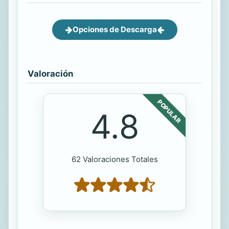
Opciones de Descarga
Valoración
POPULAR
4.8
62 Valoraciones Totales