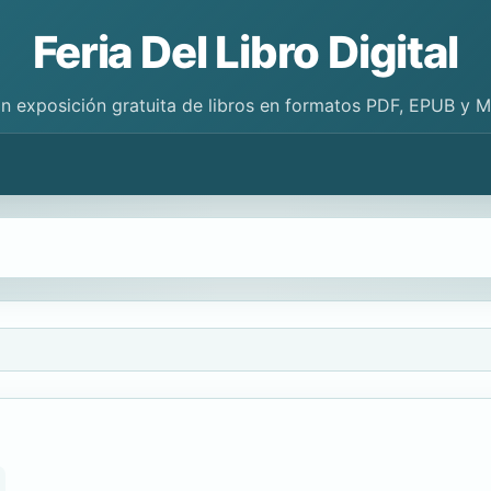
Feria Del Libro Digital
n exposición gratuita de libros en formatos PDF, EPUB y 