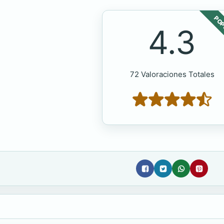
POP
4.3
72 Valoraciones Totales