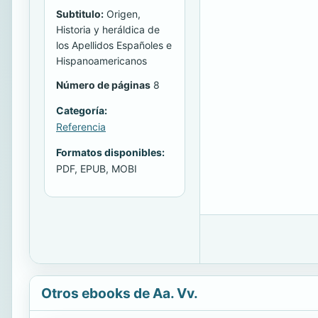
Subtitulo:
Origen,
Historia y heráldica de
los Apellidos Españoles e
Hispanoamericanos
Número de páginas
8
Categoría:
Referencia
Formatos disponibles:
PDF, EPUB, MOBI
Otros ebooks de Aa. Vv.