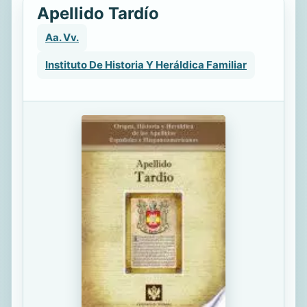
Apellido Tardío
Aa. Vv.
Instituto De Historia Y Heráldica Familiar