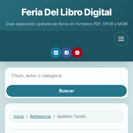
Feria Del Libro Digital
Gran exposición gratuita de libros en formatos PDF, EPUB y MOBI
Buscar libros
Inicio
Referencia
Apellido Tardío