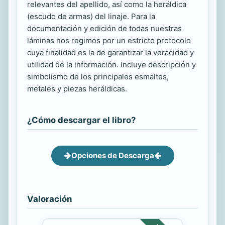
relevantes del apellido, así como la heráldica
(escudo de armas) del linaje. Para la
documentación y edición de todas nuestras
láminas nos regimos por un estricto protocolo
cuya finalidad es la de garantizar la veracidad y
utilidad de la información. Incluye descripción y
simbolismo de los principales esmaltes,
metales y piezas heráldicas.
¿Cómo descargar el libro?
Opciones de Descarga
Valoración