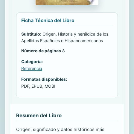
Ficha Técnica del Libro
Subtitulo:
Origen, Historia y heráldica de los
Apellidos Españoles e Hispanoamericanos
Número de páginas
8
Categoría:
Referencia
Formatos disponibles:
PDF, EPUB, MOBI
Resumen del Libro
Origen, significado y datos históricos más