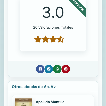
POPULAR
3.0
20 Valoraciones Totales
Otros ebooks de Aa. Vv.
Apellido Montilla