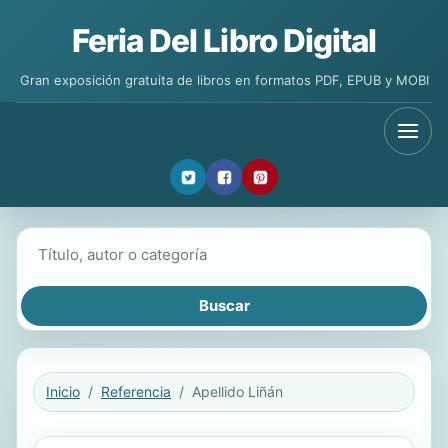
Feria Del Libro Digital
Gran exposición gratuita de libros en formatos PDF, EPUB y MOBI
Buscar libros
Inicio
Referencia
Apellido Liñán