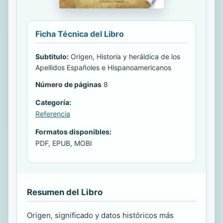
Ficha Técnica del Libro
Subtitulo:
Origen, Historia y heráldica de los
Apellidos Españoles e Hispanoamericanos
Número de páginas
8
Categoría:
Referencia
Formatos disponibles:
PDF, EPUB, MOBI
Resumen del Libro
Origen, significado y datos históricos más