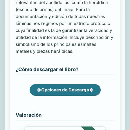
relevantes del apellido, así como la heráldica
(escudo de armas) del linaje. Para la
documentación y edición de todas nuestras
láminas nos regimos por un estricto protocolo
cuya finalidad es la de garantizar la veracidad y
utilidad de la información. Incluye descripción y
simbolismo de los principales esmaltes,
metales y piezas heráldicas.
¿Cómo descargar el libro?
Opciones de Descarga
Valoración