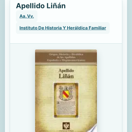
Apellido Liñán
Aa. Vv.
Instituto De Historia Y Heráldica Familiar