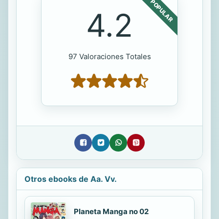
POPULAR
4.2
97 Valoraciones Totales
Otros ebooks de Aa. Vv.
Planeta Manga no 02