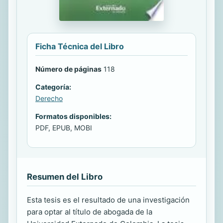
Ficha Técnica del Libro
Número de páginas
118
Categoría:
Derecho
Formatos disponibles:
PDF, EPUB, MOBI
Resumen del Libro
Esta tesis es el resultado de una investigación
para optar al título de abogada de la