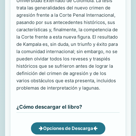
Universidad Externado de Colombia. La tesis
trata las generalidades del nuevo crimen de
agresión frente a la Corte Penal Internacional,
pasando por sus antecedentes históricos, sus
características y, finalmente, la competencia de
la Corte frente a esta nueva figura. El resultado
de Kampala es, sin duda, un triunfo y éxito para
la comunidad internacional; sin embargo, no se
pueden olvidar todos los reveses y traspiés
históricos que se sufrieron antes de lograr la
definición del crimen de agresión y de los
varios obstáculos que esta presenta, incluidos
problemas de interpretación y lagunas.
¿Cómo descargar el libro?
Opciones de Descarga