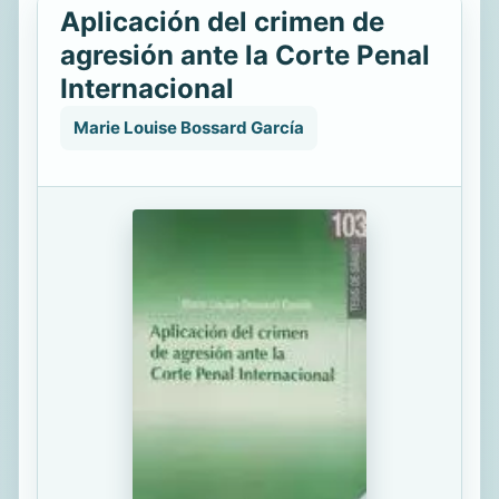
Aplicación del crimen de
agresión ante la Corte Penal
Internacional
Marie Louise Bossard García