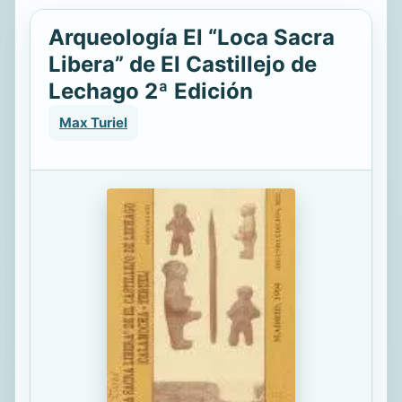
Arqueología El “Loca Sacra
Libera” de El Castillejo de
Lechago 2ª Edición
Max Turiel