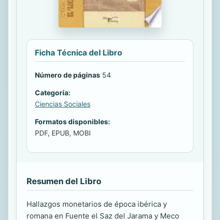
Ficha Técnica del Libro
Número de páginas
54
Categoría:
Ciencias Sociales
Formatos disponibles:
PDF, EPUB, MOBI
Resumen del Libro
Hallazgos monetarios de época ibérica y
romana en Fuente el Saz del Jarama y Meco