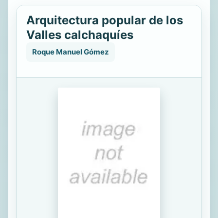
Arquitectura popular de los
Valles calchaquíes
Roque Manuel Gómez