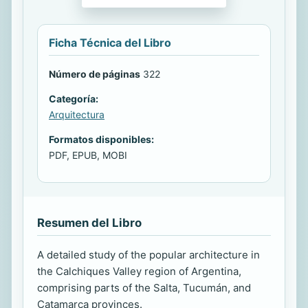
Ficha Técnica del Libro
Número de páginas
322
Categoría:
Arquitectura
Formatos disponibles:
PDF, EPUB, MOBI
Resumen del Libro
A detailed study of the popular architecture in
the Calchiques Valley region of Argentina,
comprising parts of the Salta, Tucumán, and
Catamarca provinces.