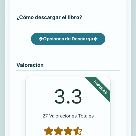
¿Cómo descargar el libro?
Opciones de Descarga
Valoración
POPULAR
3.3
27 Valoraciones Totales