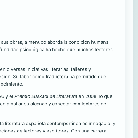
En sus obras, a menudo aborda la condición humana
rofundidad psicológica ha hecho que muchos lectores
 diversas iniciativas literarias, talleres y
resión. Su labor como traductora ha permitido que
nocimiento.
96 y el
Premio Euskadi de Literatura
en 2008, lo que
tido ampliar su alcance y conectar con lectores de
 la literatura española contemporánea es innegable, y
ciones de lectores y escritores. Con una carrera