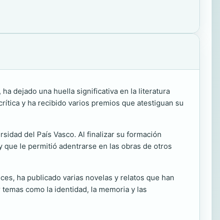
ha dejado una huella significativa en la literatura
rítica y ha recibido varios premios que atestiguan su
ersidad del País Vasco. Al finalizar su formación
 que le permitió adentrarse en las obras de otros
onces, ha publicado varias novelas y relatos que han
r temas como la identidad, la memoria y las