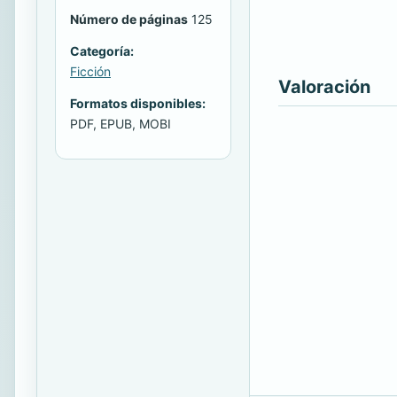
Número de páginas
125
Categoría:
Ficción
Valoración
Formatos disponibles:
PDF, EPUB, MOBI