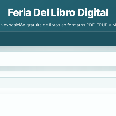
Feria Del Libro Digital
n exposición gratuita de libros en formatos PDF, EPUB y 