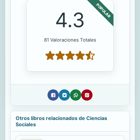
POPULAR
4.3
81 Valoraciones Totales
Otros libros relacionados de Ciencias
Sociales