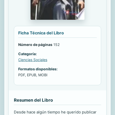
Ficha Técnica del Libro
Número de páginas
152
Categoría:
Ciencias Sociales
Formatos disponibles:
PDF, EPUB, MOBI
Resumen del Libro
Desde hace algún tiempo he querido publicar