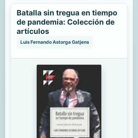
Batalla sin tregua en tiempo
de pandemia: Colección de
artículos
Luis Fernando Astorga Gatjens