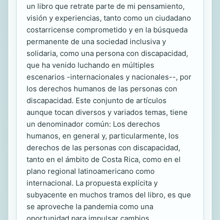
un libro que retrate parte de mi pensamiento,
visión y experiencias, tanto como un ciudadano
costarricense comprometido y en la búsqueda
permanente de una sociedad inclusiva y
solidaria, como una persona con discapacidad,
que ha venido luchando en múltiples
escenarios -internacionales y nacionales--, por
los derechos humanos de las personas con
discapacidad. Este conjunto de artículos
aunque tocan diversos y variados temas, tiene
un denominador común: Los derechos
humanos, en general y, particularmente, los
derechos de las personas con discapacidad,
tanto en el ámbito de Costa Rica, como en el
plano regional latinoamericano como
internacional. La propuesta explícita y
subyacente en muchos tramos del libro, es que
se aproveche la pandemia como una
oportunidad para impulsar cambios