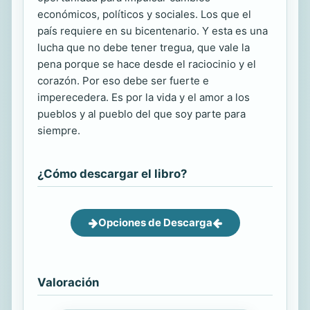
económicos, políticos y sociales. Los que el
país requiere en su bicentenario. Y esta es una
lucha que no debe tener tregua, que vale la
pena porque se hace desde el raciocinio y el
corazón. Por eso debe ser fuerte e
imperecedera. Es por la vida y el amor a los
pueblos y al pueblo del que soy parte para
siempre.
¿Cómo descargar el libro?
Opciones de Descarga
Valoración