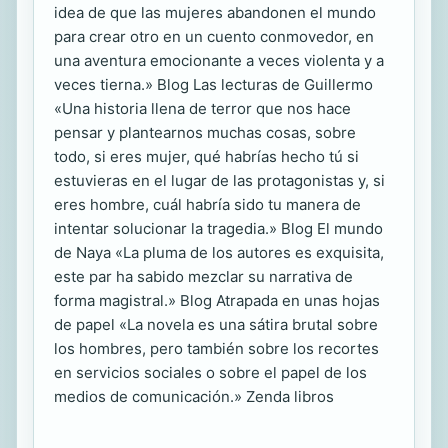
idea de que las mujeres abandonen el mundo
para crear otro en un cuento conmovedor, en
una aventura emocionante a veces violenta y a
veces tierna.» Blog Las lecturas de Guillermo
«Una historia llena de terror que nos hace
pensar y plantearnos muchas cosas, sobre
todo, si eres mujer, qué habrías hecho tú si
estuvieras en el lugar de las protagonistas y, si
eres hombre, cuál habría sido tu manera de
intentar solucionar la tragedia.» Blog El mundo
de Naya «La pluma de los autores es exquisita,
este par ha sabido mezclar su narrativa de
forma magistral.» Blog Atrapada en unas hojas
de papel «La novela es una sátira brutal sobre
los hombres, pero también sobre los recortes
en servicios sociales o sobre el papel de los
medios de comunicación.» Zenda libros