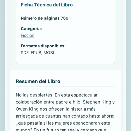
Ficha Técnica del Libro
Número de páginas
768
Categoría:
Ficción
Formatos disponibles:
PDF, EPUB, MOBI
Resumen del Libro
No las despiertes. En esta espectacular
colaboración entre padre e hijo, Stephen King y
Owen King nos ofrecen la historia más
arriesgada de cuantas han contado hasta ahora:
¿qué pasaría si las mujeres abandonaran este
mundo? En un futuro tan real y cercano que