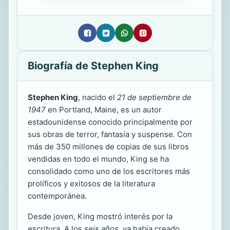
Biografía de Stephen King
Stephen King
, nacido el
21 de septiembre de
1947
en Portland, Maine, es un autor
estadounidense conocido principalmente por
sus obras de terror, fantasía y suspense. Con
más de 350 millones de copias de sus libros
vendidas en todo el mundo, King se ha
consolidado como uno de los escritores más
prolíficos y exitosos de la literatura
contemporánea.
Desde joven, King mostró interés por la
escritura. A los
seis años
, ya había creado