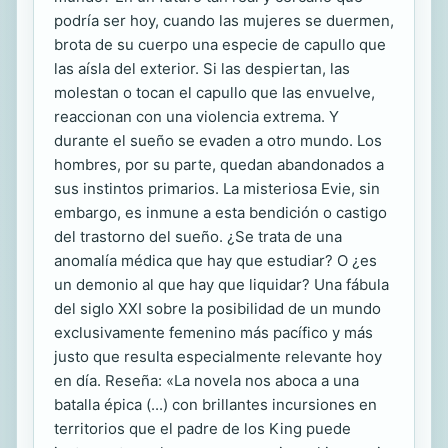
podría ser hoy, cuando las mujeres se duermen,
brota de su cuerpo una especie de capullo que
las aísla del exterior. Si las despiertan, las
molestan o tocan el capullo que las envuelve,
reaccionan con una violencia extrema. Y
durante el sueño se evaden a otro mundo. Los
hombres, por su parte, quedan abandonados a
sus instintos primarios. La misteriosa Evie, sin
embargo, es inmune a esta bendición o castigo
del trastorno del sueño. ¿Se trata de una
anomalía médica que hay que estudiar? O ¿es
un demonio al que hay que liquidar? Una fábula
del siglo XXI sobre la posibilidad de un mundo
exclusivamente femenino más pacífico y más
justo que resulta especialmente relevante hoy
en día. Reseña: «La novela nos aboca a una
batalla épica (...) con brillantes incursiones en
territorios que el padre de los King puede