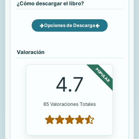
¿Cómo descargar el libro?
Opciones de Descarga
Valoración
POPULAR
4.7
65 Valoraciones Totales