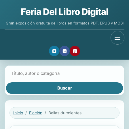
Feria Del Libro Digital
Gran exposición gratuita de libros en formatos PDF, EPUB y MOBI
Buscar libros
Inicio
Ficción
Bellas durmientes