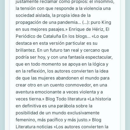
justamente reclamar como propios: el insomnio,
la tensión con que responde a la violencia una
sociedad aislada, la propia idea de la
propagación de una pandemia... (...): puro King
en sus mejores pasajes.» Enrique de Hériz, El
Periódico de Cataluña En los blogs... «Lo que
destaca en esta versión particular es su
brillantez. En un futuro tan real y cercano que
podría ser hoy, y con una fantasía espectacular,
que en todo momento se apoya en la lógica y
en la reflexión, los autores convierten la idea
de que las mujeres abandonen el mundo para
crear otro en un cuento conmovedor, en una
aventura emocionante a veces violenta y a
veces tierna.» Blog Todo literatura «La historia
en definitiva es una parábola sobre la
posibilidad de un mundo exclusivamente
femenino, más pacífico y más justo.» Blog
Literatura noticias «Los autores convierten la