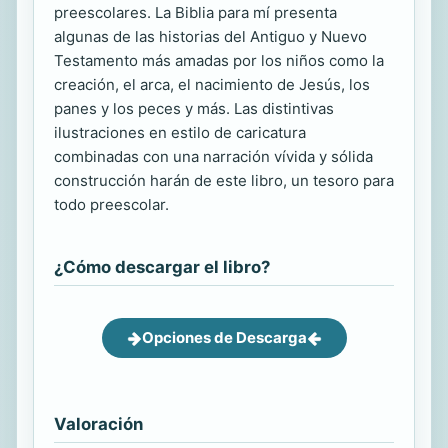
preescolares. La Biblia para mí presenta
algunas de las historias del Antiguo y Nuevo
Testamento más amadas por los niños como la
creación, el arca, el nacimiento de Jesús, los
panes y los peces y más. Las distintivas
ilustraciones en estilo de caricatura
combinadas con una narración vívida y sólida
construcción harán de este libro, un tesoro para
todo preescolar.
¿Cómo descargar el libro?
Opciones de Descarga
Valoración