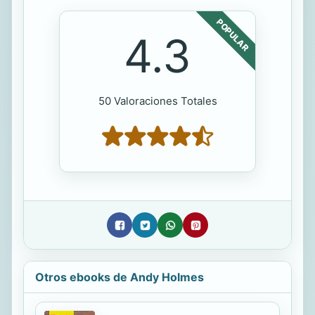
POPULAR
4.3
50 Valoraciones Totales
Otros ebooks de Andy Holmes