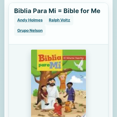
Biblia Para Mi = Bible for Me
Andy Holmes
Ralph Voltz
Grupo Nelson