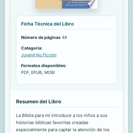
Ficha Técnica del Libro
Número de páginas
48
Categoría:
Juvenil No Ficción
Formatos disponibles:
PDF, EPUB, MOBI
Resumen del Libro
La Biblia para mí introduce a los niños a sus
historias bíblicas favoritas creadas
especialmente para captar la atención de los