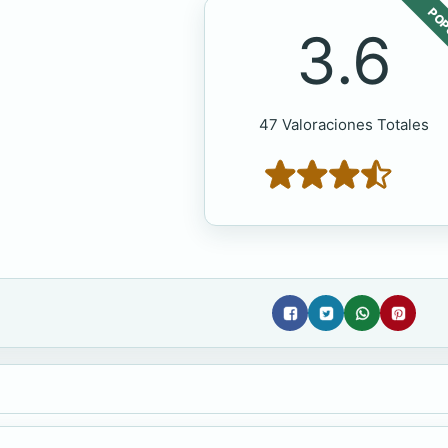
POP
3.6
47 Valoraciones Totales