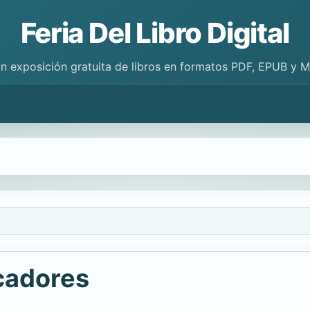
Feria Del Libro Digital
n exposición gratuita de libros en formatos PDF, EPUB y 
cadores