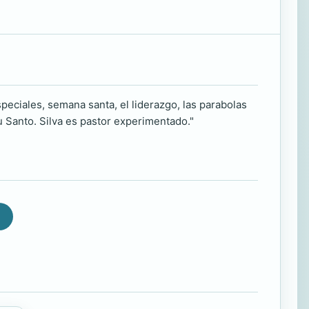
speciales, semana santa, el liderazgo, las parabolas
itu Santo. Silva es pastor experimentado."