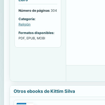
Número de páginas
304
Categoría:
Religión
Formatos disponibles:
PDF, EPUB, MOBI
Otros ebooks de Kittim Silva