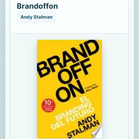
Brandoffon
Andy Stalman