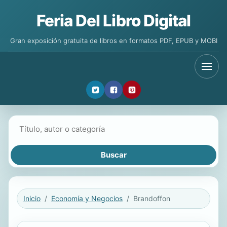
Feria Del Libro Digital
Gran exposición gratuita de libros en formatos PDF, EPUB y MOBI
Buscar libros
Inicio
Economía y Negocios
Brandoffon