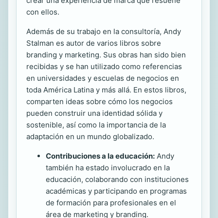
crear una experiencia de marca que resuene
con ellos.
Además de su trabajo en la consultoría, Andy
Stalman es autor de varios libros sobre
branding y marketing. Sus obras han sido bien
recibidas y se han utilizado como referencias
en universidades y escuelas de negocios en
toda América Latina y más allá. En estos libros,
comparten ideas sobre cómo los negocios
pueden construir una identidad sólida y
sostenible, así como la importancia de la
adaptación en un mundo globalizado.
Contribuciones a la educación:
Andy
también ha estado involucrado en la
educación, colaborando con instituciones
académicas y participando en programas
de formación para profesionales en el
área de marketing y branding.