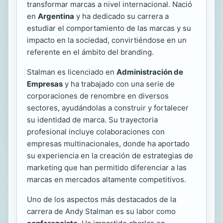
transformar marcas a nivel internacional. Nació
en
Argentina
y ha dedicado su carrera a
estudiar el comportamiento de las marcas y su
impacto en la sociedad, convirtiéndose en un
referente en el ámbito del branding.
Stalman es licenciado en
Administración de
Empresas
y ha trabajado con una serie de
corporaciones de renombre en diversos
sectores, ayudándolas a construir y fortalecer
su identidad de marca. Su trayectoria
profesional incluye colaboraciones con
empresas multinacionales, donde ha aportado
su experiencia en la creación de estrategias de
marketing que han permitido diferenciar a las
marcas en mercados altamente competitivos.
Uno de los aspectos más destacados de la
carrera de Andy Stalman es su labor como