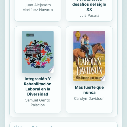
desafíos del siglo
Juan Alejandro
XX
Martínez Navarro
Luis Pásara
Integración Y
Rehabilitación
Más fuerte que
Laboral en la
nunca
Diversidad
Carolyn Davidson
Samuel Gento
Palacios