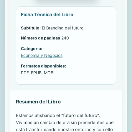
Ficha Técnica del Libro
Subtitulo:
El Branding del futuro
Número de páginas
240
Categoría:
Economía y Negocios
Formatos disponibles:
PDF, EPUB, MOBI
Resumen del Libro
Estamos atisbando el "futuro del futuro".
Vivimos un cambio de era sin precedentes que
está transformando nuestro entorno y con ello