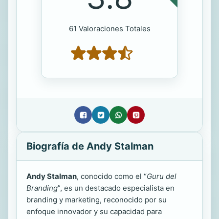
61 Valoraciones Totales
Biografía de Andy Stalman
Andy Stalman
, conocido como el “
Guru del
Branding
”, es un destacado especialista en
branding y marketing, reconocido por su
enfoque innovador y su capacidad para