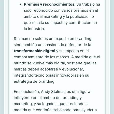
Premios y reconocimientos:
Su trabajo ha
sido reconocido con varios premios en el
ámbito del marketing y la publicidad, lo
que resalta su impacto y contribución en
la industria.
Stalman no solo es un experto en branding,
sino también un apasionado defensor de la
transformación digital
y su impacto en el
comportamiento de las marcas. A medida que el
mundo se vuelve más digital, sostiene que las
marcas deben adaptarse y evolucionar,
integrando tecnologías innovadoras en su
estrategia de branding.
En conclusión, Andy Stalman es una figura
influyente en el ámbito del branding y
marketing, y su legado sigue creciendo a
medida que continúa trabajando para ayudar a