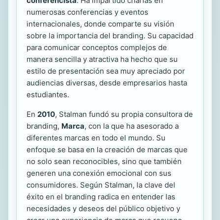
conferencista
. Ha impartido charlas en
numerosas conferencias y eventos
internacionales, donde comparte su visión
sobre la importancia del branding. Su capacidad
para comunicar conceptos complejos de
manera sencilla y atractiva ha hecho que su
estilo de presentación sea muy apreciado por
audiencias diversas, desde empresarios hasta
estudiantes.
En
2010
, Stalman fundó su propia consultora de
branding,
Marca
, con la que ha asesorado a
diferentes marcas en todo el mundo. Su
enfoque se basa en la creación de marcas que
no solo sean reconocibles, sino que también
generen una conexión emocional con sus
consumidores. Según Stalman, la clave del
éxito en el branding radica en entender las
necesidades y deseos del público objetivo y