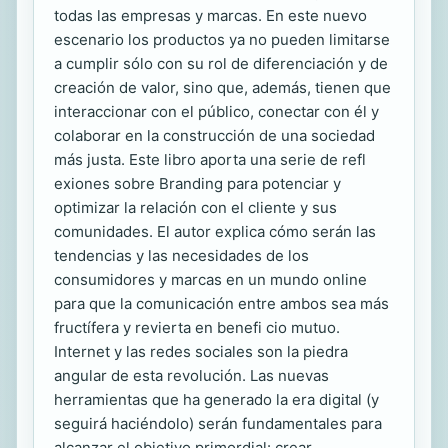
todas las empresas y marcas. En este nuevo
escenario los productos ya no pueden limitarse
a cumplir sólo con su rol de diferenciación y de
creación de valor, sino que, además, tienen que
interaccionar con el público, conectar con él y
colaborar en la construcción de una sociedad
más justa. Este libro aporta una serie de refl
exiones sobre Branding para potenciar y
optimizar la relación con el cliente y sus
comunidades. El autor explica cómo serán las
tendencias y las necesidades de los
consumidores y marcas en un mundo online
para que la comunicación entre ambos sea más
fructífera y revierta en benefi cio mutuo.
Internet y las redes sociales son la piedra
angular de esta revolución. Las nuevas
herramientas que ha generado la era digital (y
seguirá haciéndolo) serán fundamentales para
alcanzar el objetivo primordial: crear