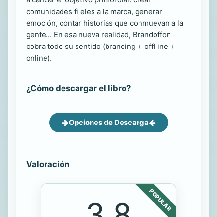
comunidades fi eles a la marca, generar
emoción, contar historias que conmuevan a la
gente... En esa nueva realidad, Brandoffon
cobra todo su sentido (branding + offl ine +
online).
¿Cómo descargar el libro?
Opciones de Descarga
Valoración
POPULAR
3.8