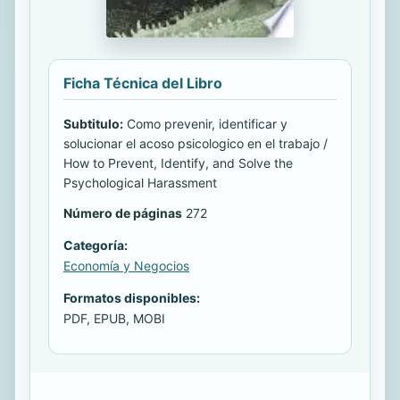
Ficha Técnica del Libro
Subtitulo:
Como prevenir, identificar y
solucionar el acoso psicologico en el trabajo /
How to Prevent, Identify, and Solve the
Psychological Harassment
Número de páginas
272
Categoría:
Economía y Negocios
Formatos disponibles:
PDF, EPUB, MOBI