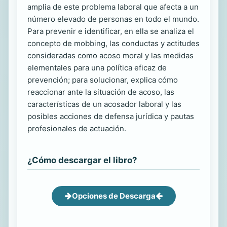
amplia de este problema laboral que afecta a un
número elevado de personas en todo el mundo.
Para prevenir e identificar, en ella se analiza el
concepto de mobbing, las conductas y actitudes
consideradas como acoso moral y las medidas
elementales para una política eficaz de
prevención; para solucionar, explica cómo
reaccionar ante la situación de acoso, las
características de un acosador laboral y las
posibles acciones de defensa jurídica y pautas
profesionales de actuación.
¿Cómo descargar el libro?
Opciones de Descarga