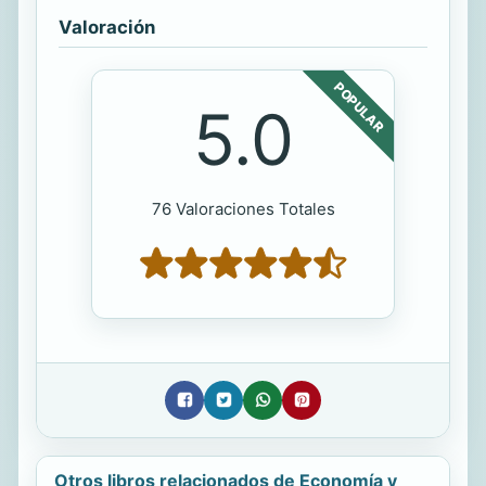
Valoración
POPULAR
5.0
76 Valoraciones Totales
Otros libros relacionados de Economía y