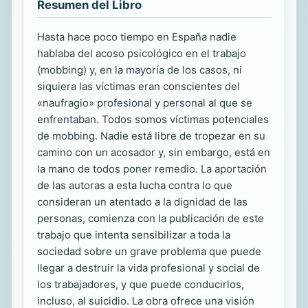
Resumen del Libro
Hasta hace poco tiempo en España nadie
hablaba del acoso psicológico en el trabajo
(mobbing) y, en la mayoría de los casos, ni
siquiera las víctimas eran conscientes del
«naufragio» profesional y personal al que se
enfrentaban. Todos somos víctimas potenciales
de mobbing. Nadie está libre de tropezar en su
camino con un acosador y, sin embargo, está en
la mano de todos poner remedio. La aportación
de las autoras a esta lucha contra lo que
consideran un atentado a la dignidad de las
personas, comienza con la publicación de este
trabajo que intenta sensibilizar a toda la
sociedad sobre un grave problema que puede
llegar a destruir la vida profesional y social de
los trabajadores, y que puede conducirlos,
incluso, al suicidio. La obra ofrece una visión