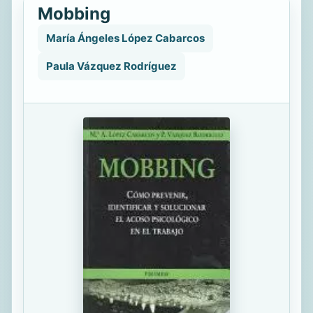
Mobbing
María Ángeles López Cabarcos
Paula Vázquez Rodríguez