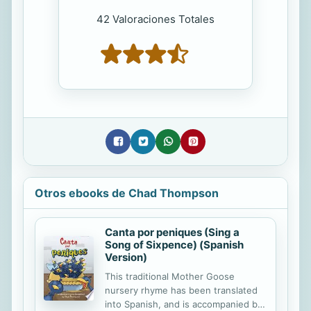
42 Valoraciones Totales
Otros ebooks de Chad Thompson
Canta por peniques (Sing a
Song of Sixpence) (Spanish
Version)
This traditional Mother Goose
nursery rhyme has been translated
into Spanish, and is accompanied by