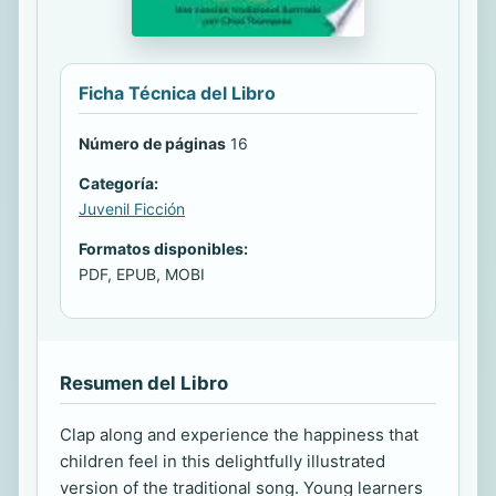
Ficha Técnica del Libro
Número de páginas
16
Categoría:
Juvenil Ficción
Formatos disponibles:
PDF, EPUB, MOBI
Resumen del Libro
Clap along and experience the happiness that
children feel in this delightfully illustrated
version of the traditional song. Young learners