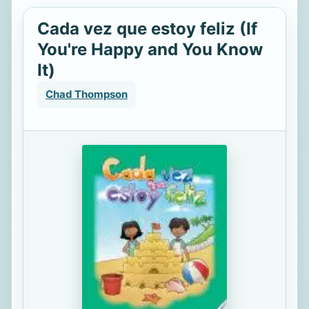
Cada vez que estoy feliz (If
You're Happy and You Know
It)
Chad Thompson