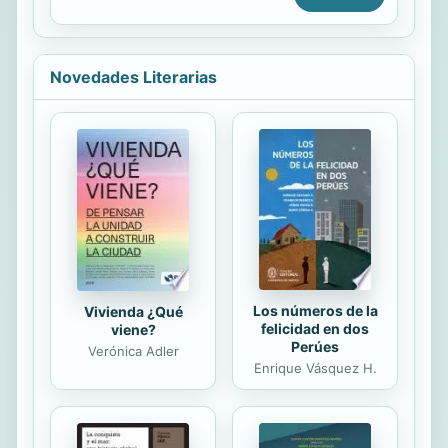
lives.
Novedades Literarias
Los números de la
Vivienda ¿Qué
felicidad en dos
viene?
Perúes
Verónica Adler
Enrique Vásquez H.