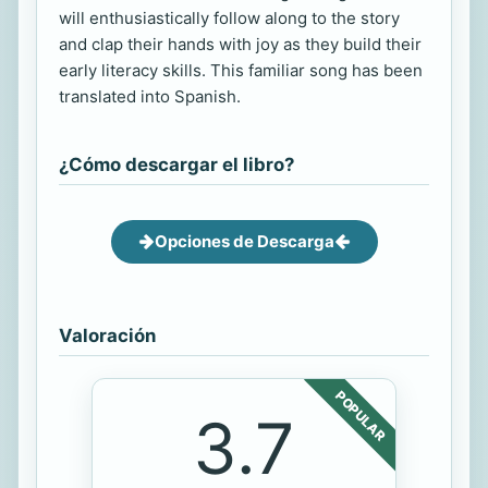
will enthusiastically follow along to the story
and clap their hands with joy as they build their
early literacy skills. This familiar song has been
translated into Spanish.
¿Cómo descargar el libro?
Opciones de Descarga
Valoración
POPULAR
3.7