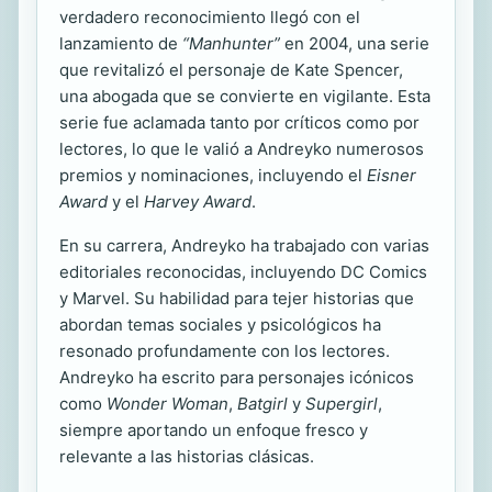
verdadero reconocimiento llegó con el
lanzamiento de
“Manhunter”
en 2004, una serie
que revitalizó el personaje de Kate Spencer,
una abogada que se convierte en vigilante. Esta
serie fue aclamada tanto por críticos como por
lectores, lo que le valió a Andreyko numerosos
premios y nominaciones, incluyendo el
Eisner
Award
y el
Harvey Award
.
En su carrera, Andreyko ha trabajado con varias
editoriales reconocidas, incluyendo DC Comics
y Marvel. Su habilidad para tejer historias que
abordan temas sociales y psicológicos ha
resonado profundamente con los lectores.
Andreyko ha escrito para personajes icónicos
como
Wonder Woman
,
Batgirl
y
Supergirl
,
siempre aportando un enfoque fresco y
relevante a las historias clásicas.