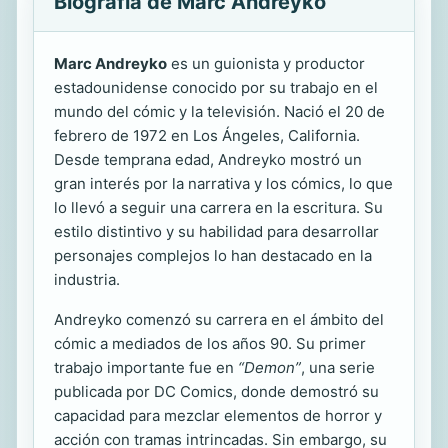
Biografía de Marc Andreyko
Marc Andreyko
es un guionista y productor
estadounidense conocido por su trabajo en el
mundo del cómic y la televisión. Nació el 20 de
febrero de 1972 en Los Ángeles, California.
Desde temprana edad, Andreyko mostró un
gran interés por la narrativa y los cómics, lo que
lo llevó a seguir una carrera en la escritura. Su
estilo distintivo y su habilidad para desarrollar
personajes complejos lo han destacado en la
industria.
Andreyko comenzó su carrera en el ámbito del
cómic a mediados de los años 90. Su primer
trabajo importante fue en
“Demon”
, una serie
publicada por DC Comics, donde demostró su
capacidad para mezclar elementos de horror y
acción con tramas intrincadas. Sin embargo, su