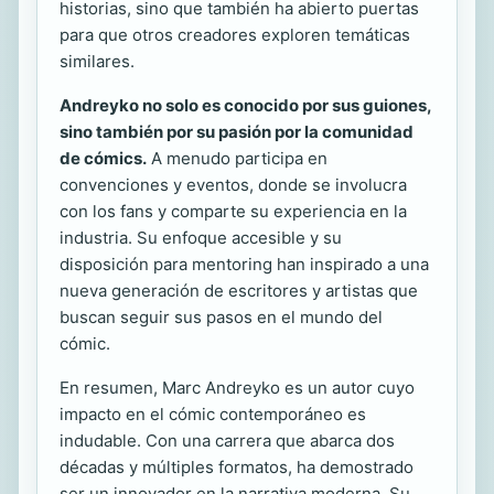
historias, sino que también ha abierto puertas
para que otros creadores exploren temáticas
similares.
Andreyko no solo es conocido por sus guiones,
sino también por su pasión por la comunidad
de cómics.
A menudo participa en
convenciones y eventos, donde se involucra
con los fans y comparte su experiencia en la
industria. Su enfoque accesible y su
disposición para mentoring han inspirado a una
nueva generación de escritores y artistas que
buscan seguir sus pasos en el mundo del
cómic.
En resumen, Marc Andreyko es un autor cuyo
impacto en el cómic contemporáneo es
indudable. Con una carrera que abarca dos
décadas y múltiples formatos, ha demostrado
ser un innovador en la narrativa moderna. Su