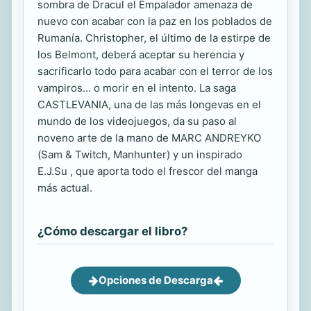
sombra de Dracul el Empalador amenaza de
nuevo con acabar con la paz en los poblados de
Rumanía. Christopher, el último de la estirpe de
los Belmont, deberá aceptar su herencia y
sacrificarlo todo para acabar con el terror de los
vampiros... o morir en el intento. La saga
CASTLEVANIA, una de las más longevas en el
mundo de los videojuegos, da su paso al
noveno arte de la mano de MARC ANDREYKO
(Sam & Twitch, Manhunter) y un inspirado
E.J.Su , que aporta todo el frescor del manga
más actual.
¿Cómo descargar el libro?
Opciones de Descarga