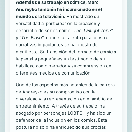
Además de su trabajo en cómics, Marc
Andreyko también ha incursionado en el
mundo de la televisión.
Ha mostrado su
versatilidad al participar en la creación y
desarrollo de series como
“The Twilight Zone”
y
“The Flash”
, donde su talento para construir
narrativas impactantes se ha puesto de
manifiesto. Su transición del formato de cómic a
la pantalla pequeña es un testimonio de su
habilidad como narrador y su comprensión de
diferentes medios de comunicación.
Uno de los aspectos más notables de la carrera
de Andreyko es su compromiso con la
diversidad y la representación en el ámbito del
entretenimiento. A través de su trabajo, ha
abogado por personajes LGBTQ+ y ha sido un
defensor de la inclusión en los cómics. Esta
postura no solo ha enriquecido sus propias