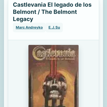
Castlevania El legado de los
Belmont / The Belmont
Legacy
Marc Andreyko
E. J. Su