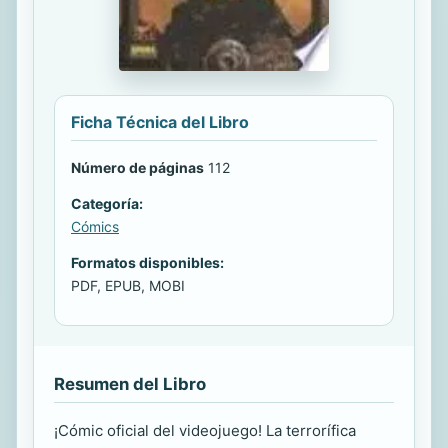
Ficha Técnica del Libro
Número de páginas
112
Categoría:
Cómics
Formatos disponibles:
PDF, EPUB, MOBI
Resumen del Libro
¡Cómic oficial del videojuego! La terrorífica