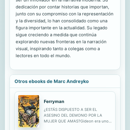
dedicación por contar historias que importan,
junto con su compromiso con la representación
y la diversidad, lo han consolidado como una
figura importante en la actualidad. Su legado
sigue creciendo a medida que continúa
explorando nuevas fronteras en la narración
visual, inspirando tanto a colegas como a
lectores en todo el mundo.
Otros ebooks de Marc Andreyko
Ferryman
¿ESTÁS DISPUESTO A SER EL
ASESINO DEL DEMONIO POR LA
MUJER QUE AMAS?Gideon era uno
de los mejores policías de Nueva