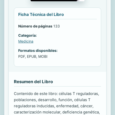
Ficha Técnica del Libro
Número de páginas
133
Categoría:
Medicina
Formatos disponibles:
PDF, EPUB, MOBI
Resumen del Libro
Contenido de este libro: células T reguladoras,
poblaciones, desarrollo, función, células T
reguladoras inducidas, enfermedad, cáncer,
caracterización molecular, deficiencia genética,