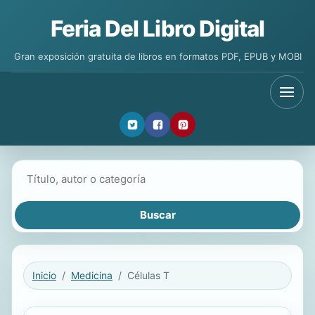
Feria Del Libro Digital
Gran exposición gratuita de libros en formatos PDF, EPUB y MOBI
Buscar libros
Inicio
Medicina
Células T