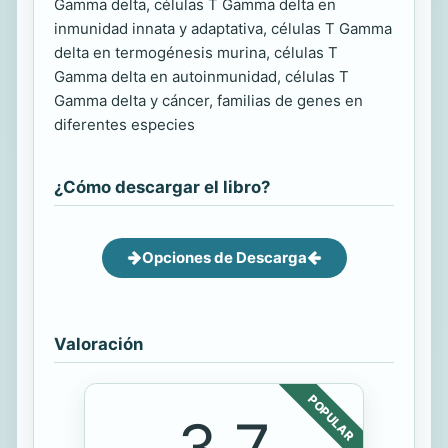
Gamma delta, células T Gamma delta en
inmunidad innata y adaptativa, células T Gamma
delta en termogénesis murina, células T
Gamma delta en autoinmunidad, células T
Gamma delta y cáncer, familias de genes en
diferentes especies
¿Cómo descargar el libro?
Opciones de Descarga
Valoración
POPULAR
3.7