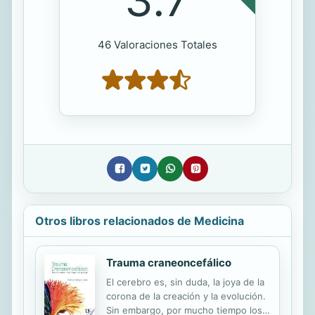
46 Valoraciones Totales
Otros libros relacionados de Medicina
Trauma craneoncefálico
El cerebro es, sin duda, la joya de la
corona de la creación y la evolución.
Sin embargo, por mucho tiempo los