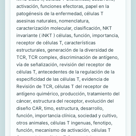
activación, funciones efectoras, papel en la
patogénesis de la enfermedad, células T
asesinas naturales, nomenclatura,
caracterización molecular, clasificación, NKT
invariante ( iNKT ) células, función, importancia,
receptor de células T, características
estructurales, generación de la diversidad de
TCR, TCR complex, discriminación de antígeno,
vía de señalización, revisión del receptor de
células T, antecedentes de la regulación de la
especificidad de las células T, evidencia de
Revisión de TCR, células T del receptor de
antígeno quimérico, producción, tratamiento del
cáncer, estructura del receptor, evolución del
diseño CAR, timo, estructura, desarrollo,
función, importancia clínica, sociedad y cultivo,
otros animales, células T ingenuas, fenotipo,
función, mecanismo de activación, células T