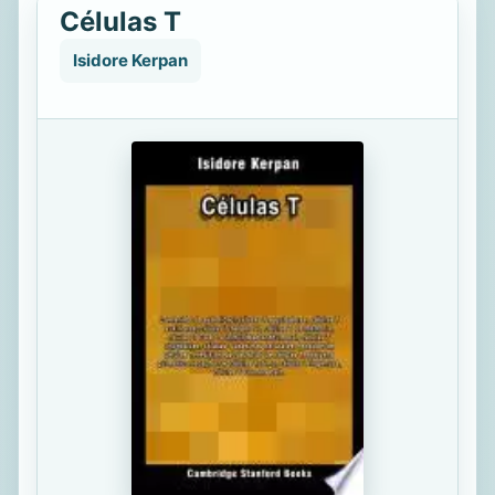
Células T
Isidore Kerpan