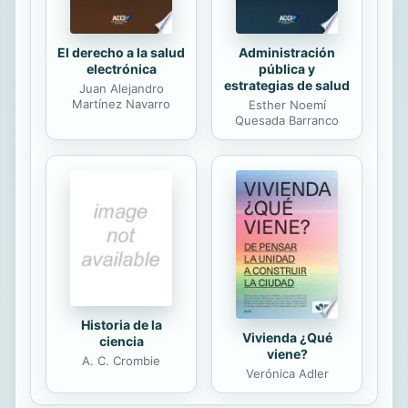
El derecho a la salud
Administración
electrónica
pública y
estrategias de salud
Juan Alejandro
Martínez Navarro
Esther Noemí
Quesada Barranco
Historia de la
Vivienda ¿Qué
ciencia
viene?
A. C. Crombie
Verónica Adler