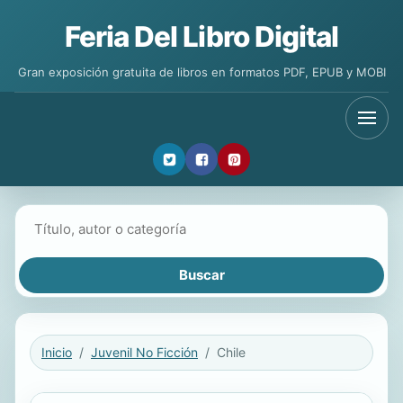
Feria Del Libro Digital
Gran exposición gratuita de libros en formatos PDF, EPUB y MOBI
Buscar libros
Inicio
Juvenil No Ficción
Chile