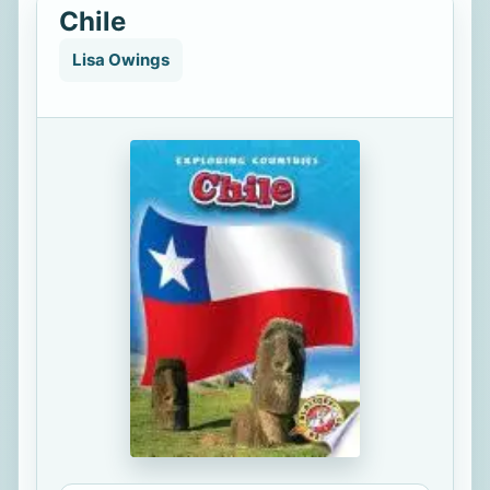
Chile
Lisa Owings