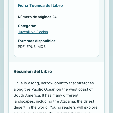
Ficha Técnica del Libro
Número de páginas
24
Categoría:
Juvenil No Ficción
Formatos disponibles:
PDF, EPUB, MOBI
Resumen del Libro
Chile is a long, narrow country that stretches
along the Pacific Ocean on the west coast of
South America. It has many different
landscapes, including the Atacama, the driest
desert in the world! Young readers will explore