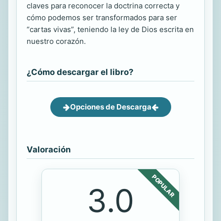
claves para reconocer la doctrina correcta y
cómo podemos ser transformados para ser
“cartas vivas”, teniendo la ley de Dios escrita en
nuestro corazón.
¿Cómo descargar el libro?
Opciones de Descarga
Valoración
POPULAR
3.0