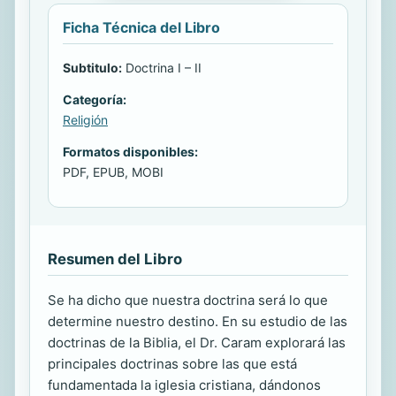
Ficha Técnica del Libro
Subtitulo:
Doctrina I – II
Categoría:
Religión
Formatos disponibles:
PDF, EPUB, MOBI
Resumen del Libro
Se ha dicho que nuestra doctrina será lo que
determine nuestro destino. En su estudio de las
doctrinas de la Biblia, el Dr. Caram explorará las
principales doctrinas sobre las que está
fundamentada la iglesia cristiana, dándonos