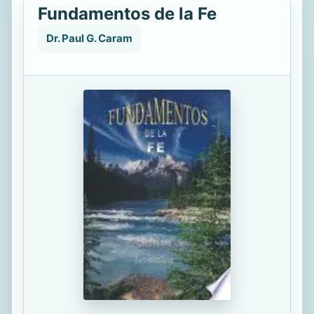
Fundamentos de la Fe
Dr. Paul G. Caram