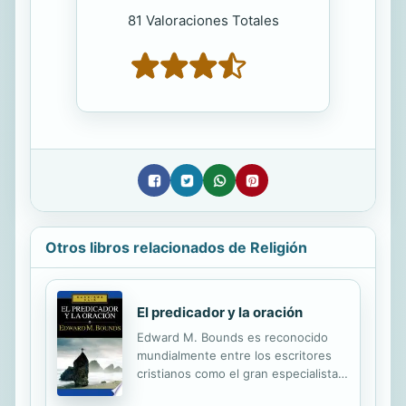
81 Valoraciones Totales
Otros libros relacionados de Religión
El predicador y la oración
Edward M. Bounds es reconocido
mundialmente entre los escritores
cristianos como el gran especialista
en la oración. y no meramente como