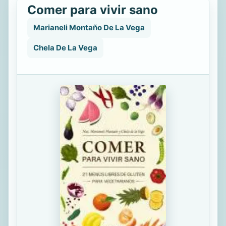
Comer para vivir sano
Marianeli Montaño De La Vega
Chela De La Vega