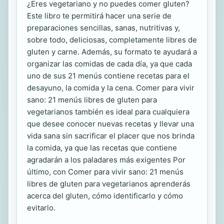
¿Eres vegetariano y no puedes comer gluten?
Este libro te permitirá hacer una serie de
preparaciones sencillas, sanas, nutritivas y,
sobre todo, deliciosas, completamente libres de
gluten y carne. Además, su formato te ayudará a
organizar las comidas de cada día, ya que cada
uno de sus 21 menús contiene recetas para el
desayuno, la comida y la cena. Comer para vivir
sano: 21 menús libres de gluten para
vegetarianos también es ideal para cualquiera
que desee conocer nuevas recetas y llevar una
vida sana sin sacrificar el placer que nos brinda
la comida, ya que las recetas que contiene
agradarán a los paladares más exigentes Por
último, con Comer para vivir sano: 21 menús
libres de gluten para vegetarianos aprenderás
acerca del gluten, cómo identificarlo y cómo
evitarlo.