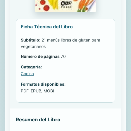
Ficha Técnica del Libro
Subtitulo:
21 menús libres de gluten para
vegetarianos
Número de páginas
70
Categoría:
Cocina
Formatos disponibles:
PDF, EPUB, MOBI
Resumen del Libro