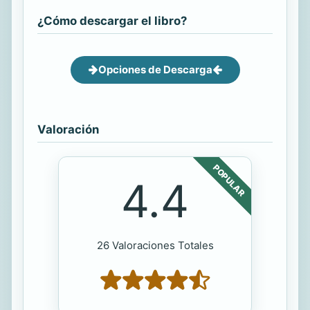
¿Cómo descargar el libro?
Opciones de Descarga
Valoración
POPULAR
4.4
26 Valoraciones Totales