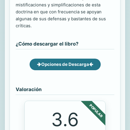
mistificaciones y simplificaciones de esta
doctrina en que con frecuencia se apoyan
algunas de sus defensas y bastantes de sus
críticas.
¿Cómo descargar el libro?
Opciones de Descarga
Valoración
POPULAR
3.6