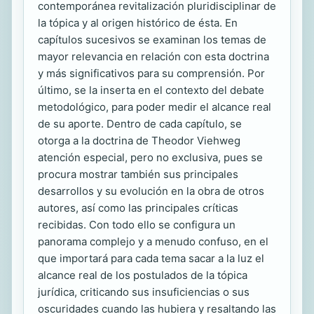
contemporánea revitalización pluridisciplinar de
la tópica y al origen histórico de ésta. En
capítulos sucesivos se examinan los temas de
mayor relevancia en relación con esta doctrina
y más significativos para su comprensión. Por
último, se la inserta en el contexto del debate
metodológico, para poder medir el alcance real
de su aporte. Dentro de cada capítulo, se
otorga a la doctrina de Theodor Viehweg
atención especial, pero no exclusiva, pues se
procura mostrar también sus principales
desarrollos y su evolución en la obra de otros
autores, así como las principales críticas
recibidas. Con todo ello se configura un
panorama complejo y a menudo confuso, en el
que importará para cada tema sacar a la luz el
alcance real de los postulados de la tópica
jurídica, criticando sus insuficiencias o sus
oscuridades cuando las hubiera y resaltando las