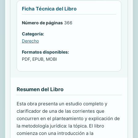
Ficha Técnica del Libro
Número de páginas
366
Categoría:
Derecho
Formatos disponibles:
PDF, EPUB, MOBI
Resumen del Libro
Esta obra presenta un estudio completo y
clarificador de una de las corrientes que
concurren en el planteamiento y explicación de
la metodología jurídica: la tópica. El libro
comienza con una introducción a la