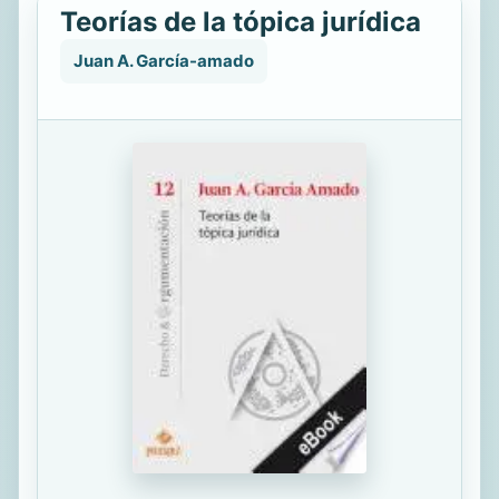
Teorías de la tópica jurídica
Juan A. García-amado