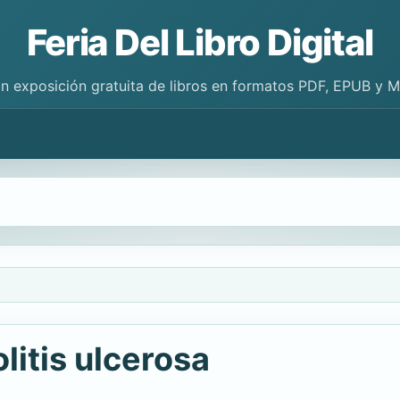
Feria Del Libro Digital
n exposición gratuita de libros en formatos PDF, EPUB y 
litis ulcerosa