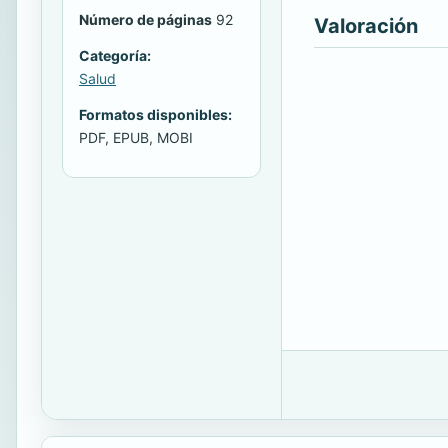
Número de páginas
92
Valoración
Categoría:
Salud
Formatos disponibles:
PDF, EPUB, MOBI