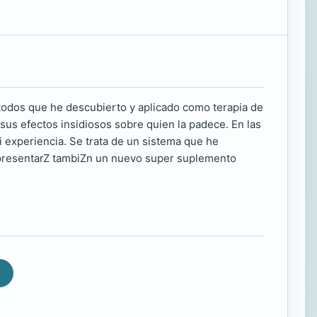
Ztodos que he descubierto y aplicado como terapia de
 sus efectos insidiosos sobre quien la padece. En las
i experiencia. Se trata de un sistema que he
s presentarZ tambiZn un nuevo super suplemento