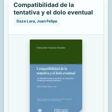
Compatibilidad de la
tentativa y el dolo eventual
Daza Lora, Juan Felipe