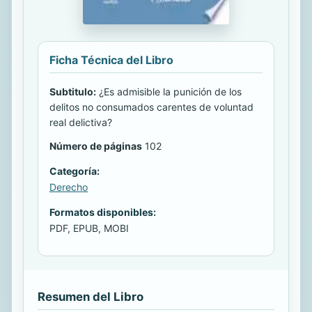
Ficha Técnica del Libro
Subtitulo:
¿Es admisible la punición de los
delitos no consumados carentes de voluntad
real delictiva?
Número de páginas
102
Categoría:
Derecho
Formatos disponibles:
PDF, EPUB, MOBI
Resumen del Libro