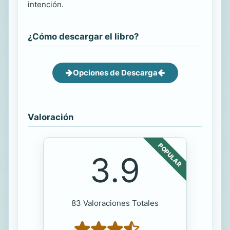
intención.
¿Cómo descargar el libro?
Opciones de Descarga
Valoración
POPULAR
3.9
83 Valoraciones Totales