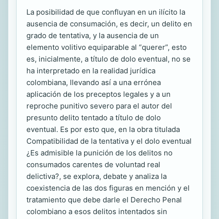
La posibilidad de que confluyan en un ilícito la
ausencia de consumación, es decir, un delito en
grado de tentativa, y la ausencia de un
elemento volitivo equiparable al “querer”, esto
es, inicialmente, a título de dolo eventual, no se
ha interpretado en la realidad jurídica
colombiana, llevando así a una errónea
aplicación de los preceptos legales y a un
reproche punitivo severo para el autor del
presunto delito tentado a título de dolo
eventual. Es por esto que, en la obra titulada
Compatibilidad de la tentativa y el dolo eventual
¿Es admisible la punición de los delitos no
consumados carentes de voluntad real
delictiva?, se explora, debate y analiza la
coexistencia de las dos figuras en mención y el
tratamiento que debe darle el Derecho Penal
colombiano a esos delitos intentados sin