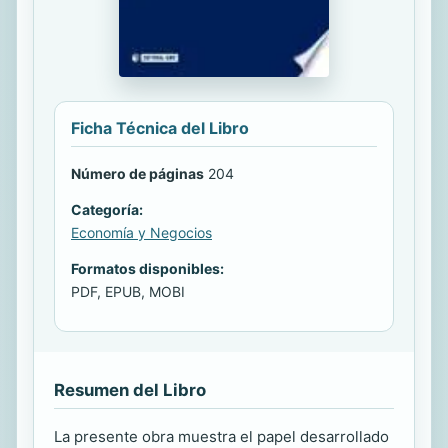
Ficha Técnica del Libro
Número de páginas
204
Categoría:
Economía y Negocios
Formatos disponibles:
PDF, EPUB, MOBI
Resumen del Libro
La presente obra muestra el papel desarrollado