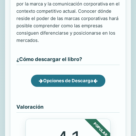
por la marca y la comunicación corporativa en el
contexto competitivo actual. Conocer dónde
reside el poder de las marcas corporativas hará
posible comprender como las empresas
consiguen diferenciarse y posicionarse en los
mercados.
¿Cómo descargar el libro?
Opciones de Descarga
Valoración
POPULAR