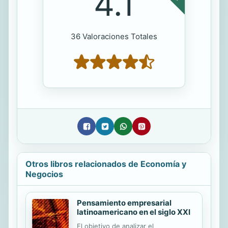
4.1
36 Valoraciones Totales
Otros libros relacionados de Economía y
Negocios
Pensamiento empresarial
latinoamericano en el siglo XXI
El objetivo de analizar el