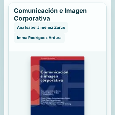
Comunicación e Imagen
Corporativa
Ana Isabel Jiménez Zarco
Imma Rodríguez Ardura