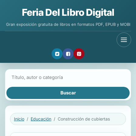
Feria Del Libro Digital
Gran exposición gratuita de libros en formatos PDF, EPUB y MOBI
Buscar libros
Inicio
Educación
Construcción de cubiertas