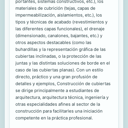
portantes, sistemas constructivos, etc.), los
materiales de cubrición (tejas, capas de
impermeabilización, aislamientos, etc.), los
tipos y técnicas de acabado (revestimientos y
las diferentes capas funcionales), el drenaje
(dimensionado, canalones, bajantes, etc.) y
otros aspectos destacables (como las
buhardillas y la representación gráfica de las
cubiertas inclinadas, o la protección de las
juntas y las distintas soluciones de borde en el
caso de las cubiertas planas). Con un estilo
directo, práctico y una gran profusión de
detalles y ejemplos, Construcción de cubiertas
se dirige principalmente a estudiantes de
arquitectura, arquitectura técnica, ingeniería y
otras especialidades afines al sector de la
construcción para facilitarles una iniciación
competente en la práctica profesional.