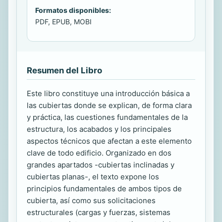
Formatos disponibles:
PDF, EPUB, MOBI
Resumen del Libro
Este libro constituye una introducción básica a
las cubiertas donde se explican, de forma clara
y práctica, las cuestiones fundamentales de la
estructura, los acabados y los principales
aspectos técnicos que afectan a este elemento
clave de todo edificio. Organizado en dos
grandes apartados -cubiertas inclinadas y
cubiertas planas-, el texto expone los
principios fundamentales de ambos tipos de
cubierta, así como sus solicitaciones
estructurales (cargas y fuerzas, sistemas