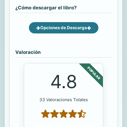
¿Cómo descargar el libro?
Opciones de Descarga
Valoración
POPULAR
4.8
33 Valoraciones Totales