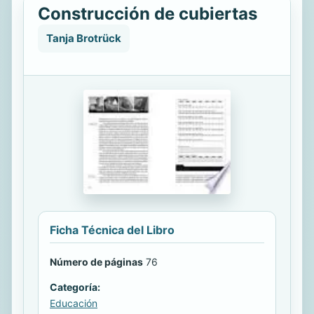
Construcción de cubiertas
Tanja Brotrück
Ficha Técnica del Libro
Número de páginas
76
Categoría:
Educación