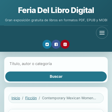
Feria Del Libro Digital
Gran exposición gratuita de libros en formatos PDF, EPUB y MOBI
Buscar libros
Inicio
Ficción
Contemporary Mexican Women Writers