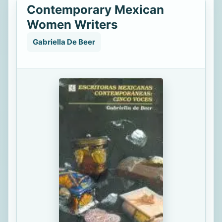
Contemporary Mexican
Women Writers
Gabriella De Beer