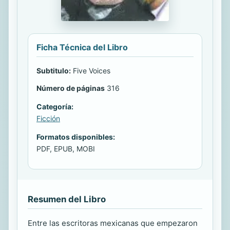
Ficha Técnica del Libro
Subtitulo:
Five Voices
Número de páginas
316
Categoría:
Ficción
Formatos disponibles:
PDF, EPUB, MOBI
Resumen del Libro
Entre las escritoras mexicanas que empezaron