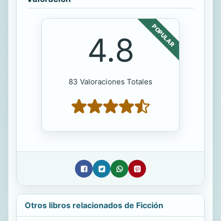
POPULAR
4.8
83 Valoraciones Totales
Otros libros relacionados de Ficción