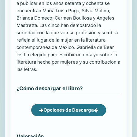
a publicar en los anos setenta y ochenta se
encuentran Maria Luisa Puga, Silvia Molina,
Brianda Domecq, Carmen Boullosa y Angeles
Mastretta. Las cinco han demostrado la
seriedad con la que ven su profesion y su obra
refleja el lugar de la mujer en la literatura
contemporanea de Mexico. Gabriella de Beer
las ha elegido para escribir un ensayo sobre la
literatura hecha por mujeres y su contribucion a
las letras.
¿Cómo descargar el libro?
Opciones de Descarga
Valoración