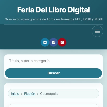
Feria Del Libro Digital
Gran exposición gratuita de libros en formatos PDF, EPUB y MOBI
Buscar libros
Inicio
Ficción
Cosmópolis