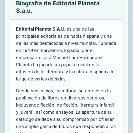
Biografía de Editorial Planeta
S.a.u.
Editorial Planeta S.A.U.
es una de las
principales editoriales de habla hispana y una
de las más destacadas a nivel mundial. Fundada
en 1949 en Barcelona, España, por el
empresario José Manuel Lara Hernández,
Planeta ha jugado un papel crucial en la
difusión de la literatura y la cultura hispana a lo
largo de varias décadas.
Desde sus inicios, la editorial se enfocó en la
publicación de libros en diversos géneros,
incluyendo ficción, no ficción, literatura infantil
y juvenil, así como ensayos. La apertura de su
catálogo se debe a su compromiso por ofrecer
una amplia gama de títulos que respondan a los