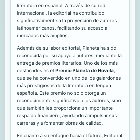
literatura en español. A través de su red
internacional, la editorial ha contribuido
significativamente a la proyección de autores
latinoamericanos, facilitando su acceso a
mercados más amplios.
Además de su labor editorial, Planeta ha sido
reconocida por su apoyo a autores, mediante la
entrega de premios literarios. Uno de los más
destacados es el
Premio Planeta de Novela
,
que se ha convertido en uno de los galardones
más prestigiosos de la literatura en lengua
española. Este premio no solo otorga un
reconocimiento significativo a los autores, sino
que también les proporciona un importante
respaldo financiero, ayudando a impulsar sus
carreras y a fomentar obras de calidad.
En cuanto a su enfoque hacia el futuro, Editorial