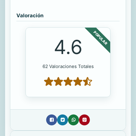
Valoración
POPULAR
4.6
62 Valoraciones Totales