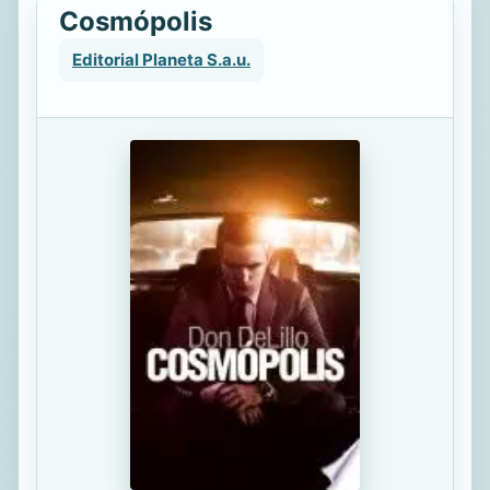
Cosmópolis
Editorial Planeta S.a.u.