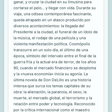
ganar, y cruzar la ciudad en su limusina para
cortarse el pelo... y llegar con vida. Durante su
viaje, una odisea contemporánea fascinante,
queda atrapado en un atasco producido por
diversos acontecimientos: la llegada del
Presidente a la ciudad, el funeral de un ídolo de
la música, el rodaje de una película y una
violenta manifestación política. Cosmópolis
transcurre en un solo día, el último de una
época, símbolo del intervalo entre el final de la
guerra fría y la actual era de terror, de los años
90, cuando el mercado financiero se desploma
y la «nueva economía» inicia su agonía. La
última novela de Don DeLillo es una historia
intensa que surca los temas capitales de su
obra: la alienación, la paranoia, el sexo, la
muerte, el mercado global, el terrorismo y la
relación entre poder y tecnología. Reconocido
por la crítica internacional como el maestro