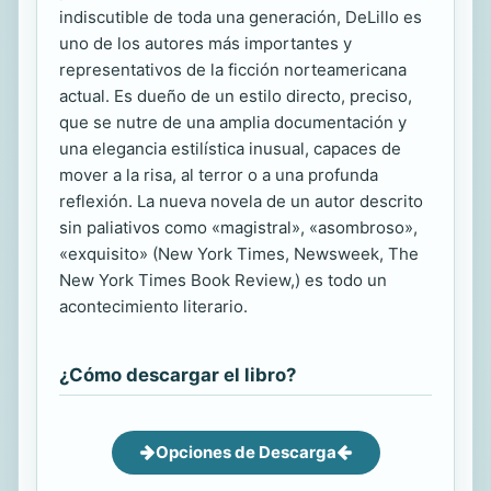
indiscutible de toda una generación, DeLillo es
uno de los autores más importantes y
representativos de la ficción norteamericana
actual. Es dueño de un estilo directo, preciso,
que se nutre de una amplia documentación y
una elegancia estilística inusual, capaces de
mover a la risa, al terror o a una profunda
reflexión. La nueva novela de un autor descrito
sin paliativos como «magistral», «asombroso»,
«exquisito» (New York Times, Newsweek, The
New York Times Book Review,) es todo un
acontecimiento literario.
¿Cómo descargar el libro?
Opciones de Descarga