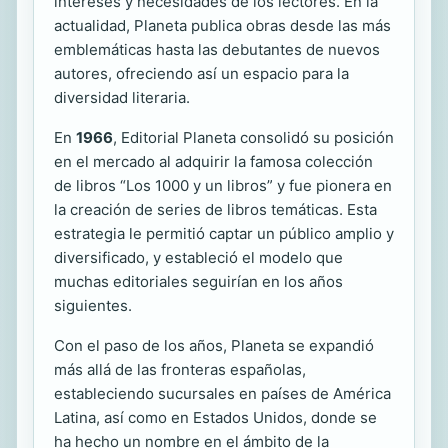
intereses y necesidades de los lectores. En la
actualidad, Planeta publica obras desde las más
emblemáticas hasta las debutantes de nuevos
autores, ofreciendo así un espacio para la
diversidad literaria.
En
1966
, Editorial Planeta consolidó su posición
en el mercado al adquirir la famosa colección
de libros “Los 1000 y un libros” y fue pionera en
la creación de series de libros temáticas. Esta
estrategia le permitió captar un público amplio y
diversificado, y estableció el modelo que
muchas editoriales seguirían en los años
siguientes.
Con el paso de los años, Planeta se expandió
más allá de las fronteras españolas,
estableciendo sucursales en países de América
Latina, así como en Estados Unidos, donde se
ha hecho un nombre en el ámbito de la