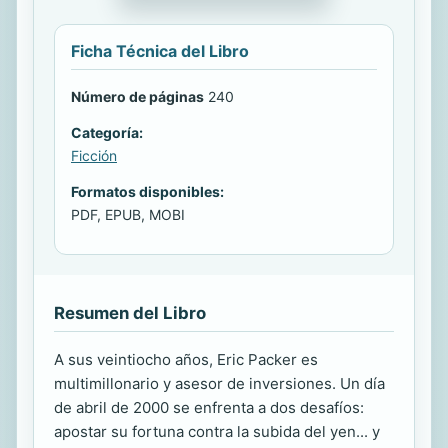
Ficha Técnica del Libro
Número de páginas
240
Categoría:
Ficción
Formatos disponibles:
PDF, EPUB, MOBI
Resumen del Libro
A sus veintiocho años, Eric Packer es
multimillonario y asesor de inversiones. Un día
de abril de 2000 se enfrenta a dos desafíos:
apostar su fortuna contra la subida del yen... y