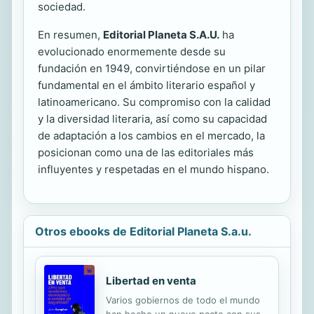
sociedad.
En resumen,
Editorial Planeta S.A.U.
ha
evolucionado enormemente desde su
fundación en 1949, convirtiéndose en un pilar
fundamental en el ámbito literario español y
latinoamericano. Su compromiso con la calidad
y la diversidad literaria, así como su capacidad
de adaptación a los cambios en el mercado, la
posicionan como una de las editoriales más
influyentes y respetadas en el mundo hispano.
Otros ebooks de Editorial Planeta S.a.u.
Libertad en venta
Varios gobiernos de todo el mundo