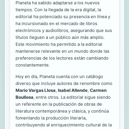
Planeta ha sabido adaptarse a los nuevos
tiempos. Con la llegada de la era digital, la
editorial ha potenciado su presencia en línea y
ha incursionado en el mercado de libros
electrónicos y audiolibros, asegurando que sus
títulos lleguen a un público aún más amplio.
Este movimiento ha permitido a la editorial
mantenerse relevante en un mundo donde las
preferencias de los lectores están cambiando
constantemente.
Hoy en día, Planeta cuenta con un catálogo
diverso que incluye autores de renombre como
Mario Vargas Llosa
,
Isabel Allende
,
Carmen
Boullosa
, entre otros. La editorial sigue siendo
un referente en la publicación de obras de
literatura contemporánea y clásica, y continúa
fomentando la producción literaria,
contribuyendo al enriquecimiento cultural de la