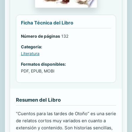
Ficha Técnica del Libro
Número de páginas
132
Categoría:
Literatura
Formatos disponibles:
PDF, EPUB, MOBI
Resumen del Libro
“Cuentos para las tardes de Otoño” es una serie
de relatos cortos muy variados en cuanto a
extensión y contenido. Son historias sencillas,