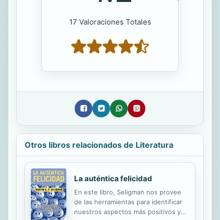
17 Valoraciones Totales
Otros libros relacionados de Literatura
La auténtica felicidad
En este libro, Seligman nos provee
de las herramientas para identificar
nuestros aspectos más positivos y