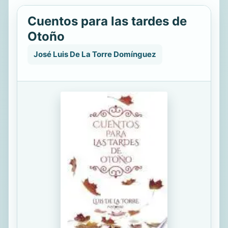
Cuentos para las tardes de
Otoño
José Luis De La Torre Domínguez