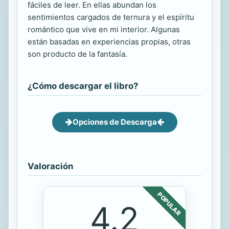
fáciles de leer. En ellas abundan los
sentimientos cargados de ternura y el espíritu
romántico que vive en mi interior. Algunas
están basadas en experiencias propias, otras
son producto de la fantasía.
¿Cómo descargar el libro?
Opciones de Descarga
Valoración
POPULAR
4.2