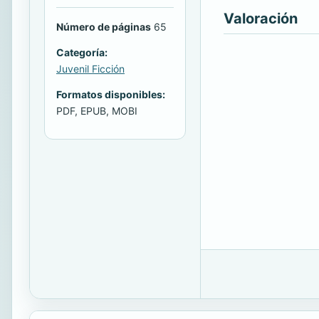
Valoración
Número de páginas
65
Categoría:
Juvenil Ficción
Formatos disponibles:
PDF, EPUB, MOBI