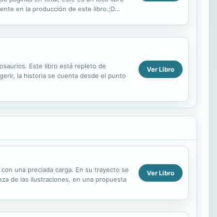
nte en la producción de este libro.;D
osaurios. Este libro está repleto de
Ver Libro
erir, la historia se cuenta desde el punto
, con una preciada carga. En su trayecto se
Ver Libro
za de las ilustraciones, en una propuesta