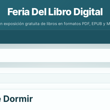
Feria Del Libro Digital
n exposición gratuita de libros en formatos PDF, EPUB y 
 Dormir