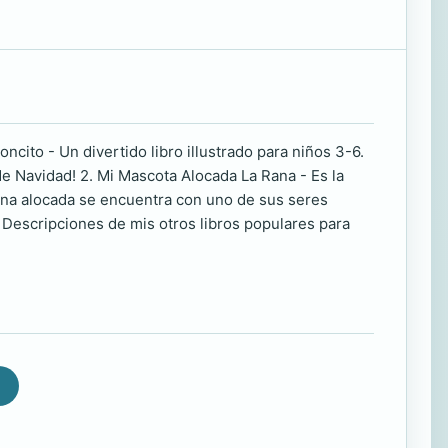
oncito - Un divertido libro illustrado para niños 3-6.
 Navidad! 2. Mi Mascota Alocada La Rana - Es la
rana alocada se encuentra con uno de sus seres
. Descripciones de mis otros libros populares para