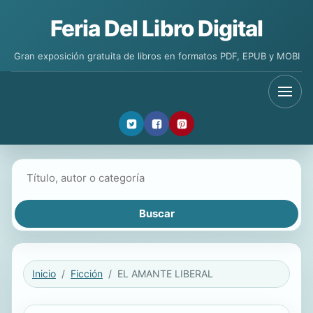
Feria Del Libro Digital
Gran exposición gratuita de libros en formatos PDF, EPUB y MOBI
Buscar libros
Inicio
Ficción
EL AMANTE LIBERAL