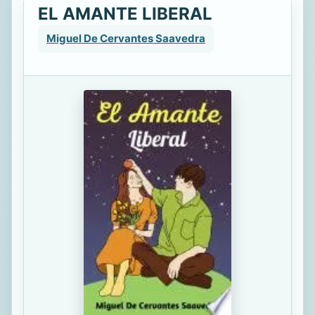
EL AMANTE LIBERAL
Miguel De Cervantes Saavedra