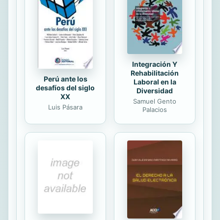
Integración Y
Rehabilitación
Perú ante los
Laboral en la
desafíos del siglo
Diversidad
XX
Samuel Gento
Luis Pásara
Palacios