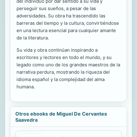
del individuo por dar sentido a su vida y
perseguir sus sueños, a pesar de las
adversidades. Su obra ha trascendido las
barreras del tiempo y la cultura, convirtiéndose
en una lectura esencial para cualquier amante
de la literatura.
Su vida y obra continúan inspirando a
escritores y lectores en todo el mundo, y su
legado como uno de los grandes maestros de la
narrativa perdura, mostrando la riqueza del
idioma español y la complejidad del alma
humana.
Otros ebooks de Miguel De Cervantes
Saavedra