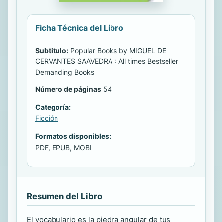
Ficha Técnica del Libro
Subtitulo:
Popular Books by MIGUEL DE
CERVANTES SAAVEDRA : All times Bestseller
Demanding Books
Número de páginas
54
Categoría:
Ficción
Formatos disponibles:
PDF, EPUB, MOBI
Resumen del Libro
El vocabulario es la piedra angular de tus