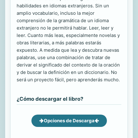
habilidades en idiomas extranjeros. Sin un
amplio vocabulario, incluso la mejor
comprensión de la gramática de un idioma
extranjero no le permitirá hablar. Leer, leer y
leer. Cuanto más leas, especialmente novelas y
obras literarias, a más palabras estarás
expuesto. A medida que lea y descubra nuevas
palabras, use una combinación de tratar de
derivar el significado del contexto de la oración
y de buscar la definición en un diccionario. No
será un proyecto fácil, pero aprenderás mucho.
¿Cómo descargar el libro?
Opciones de Descarga