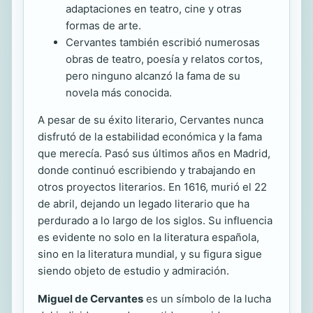
adaptaciones en teatro, cine y otras
formas de arte.
Cervantes también escribió numerosas
obras de teatro, poesía y relatos cortos,
pero ninguno alcanzó la fama de su
novela más conocida.
A pesar de su éxito literario, Cervantes nunca
disfrutó de la estabilidad económica y la fama
que merecía. Pasó sus últimos años en Madrid,
donde continuó escribiendo y trabajando en
otros proyectos literarios. En 1616, murió el 22
de abril, dejando un legado literario que ha
perdurado a lo largo de los siglos. Su influencia
es evidente no solo en la literatura española,
sino en la literatura mundial, y su figura sigue
siendo objeto de estudio y admiración.
Miguel de Cervantes
es un símbolo de la lucha