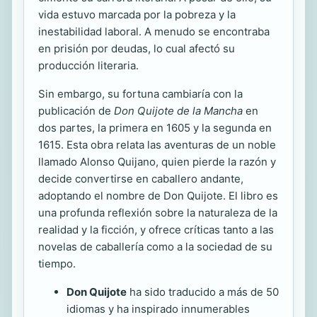
vida estuvo marcada por la pobreza y la
inestabilidad laboral. A menudo se encontraba
en prisión por deudas, lo cual afectó su
producción literaria.
Sin embargo, su fortuna cambiaría con la
publicación de
Don Quijote de la Mancha
en
dos partes, la primera en 1605 y la segunda en
1615. Esta obra relata las aventuras de un noble
llamado Alonso Quijano, quien pierde la razón y
decide convertirse en caballero andante,
adoptando el nombre de Don Quijote. El libro es
una profunda reflexión sobre la naturaleza de la
realidad y la ficción, y ofrece críticas tanto a las
novelas de caballería como a la sociedad de su
tiempo.
Don Quijote
ha sido traducido a más de 50
idiomas y ha inspirado innumerables