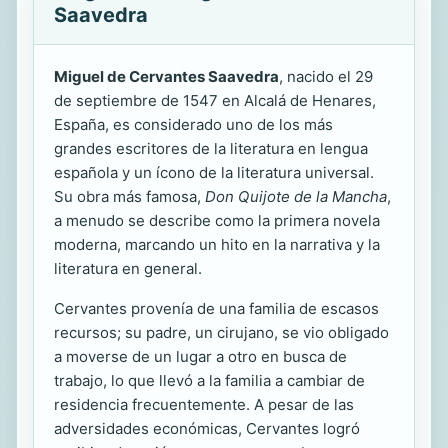
Saavedra
Miguel de Cervantes Saavedra
, nacido el 29
de septiembre de 1547 en Alcalá de Henares,
España, es considerado uno de los más
grandes escritores de la literatura en lengua
española y un ícono de la literatura universal.
Su obra más famosa,
Don Quijote de la Mancha
,
a menudo se describe como la primera novela
moderna, marcando un hito en la narrativa y la
literatura en general.
Cervantes provenía de una familia de escasos
recursos; su padre, un cirujano, se vio obligado
a moverse de un lugar a otro en busca de
trabajo, lo que llevó a la familia a cambiar de
residencia frecuentemente. A pesar de las
adversidades económicas, Cervantes logró