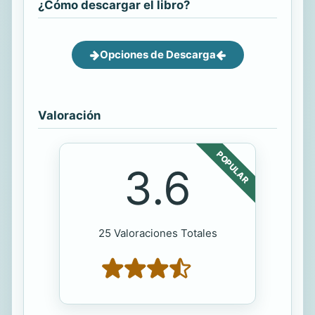
¿Cómo descargar el libro?
Opciones de Descarga
Valoración
POPULAR
3.6
25 Valoraciones Totales