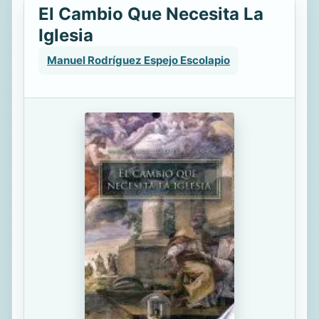
El Cambio Que Necesita La
Iglesia
Manuel Rodríguez Espejo Escolapio