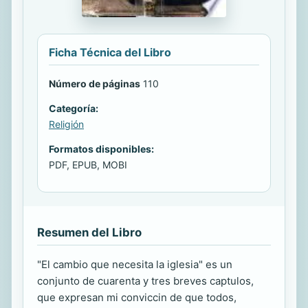
Ficha Técnica del Libro
Número de páginas
110
Categoría:
Religión
Formatos disponibles:
PDF, EPUB, MOBI
Resumen del Libro
"El cambio que necesita la iglesia" es un
conjunto de cuarenta y tres breves captulos,
que expresan mi conviccin de que todos,