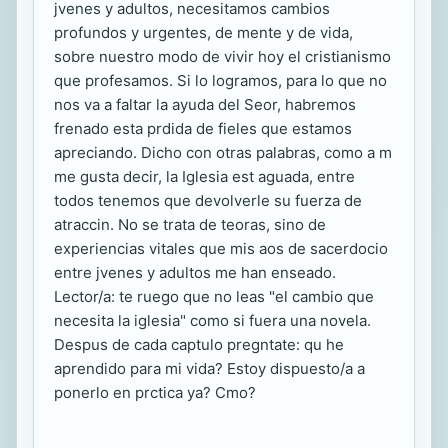
jvenes y adultos, necesitamos cambios
profundos y urgentes, de mente y de vida,
sobre nuestro modo de vivir hoy el cristianismo
que profesamos. Si lo logramos, para lo que no
nos va a faltar la ayuda del Seor, habremos
frenado esta prdida de fieles que estamos
apreciando. Dicho con otras palabras, como a m
me gusta decir, la Iglesia est aguada, entre
todos tenemos que devolverle su fuerza de
atraccin. No se trata de teoras, sino de
experiencias vitales que mis aos de sacerdocio
entre jvenes y adultos me han enseado.
Lector/a: te ruego que no leas "el cambio que
necesita la iglesia" como si fuera una novela.
Despus de cada captulo pregntate: qu he
aprendido para mi vida? Estoy dispuesto/a a
ponerlo en prctica ya? Cmo?