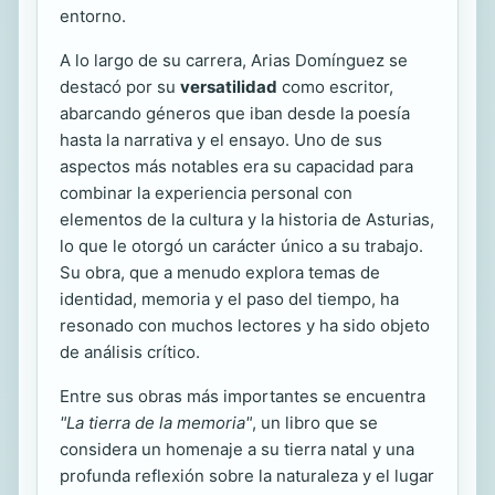
entorno.
A lo largo de su carrera, Arias Domínguez se
destacó por su
versatilidad
como escritor,
abarcando géneros que iban desde la poesía
hasta la narrativa y el ensayo. Uno de sus
aspectos más notables era su capacidad para
combinar la experiencia personal con
elementos de la cultura y la historia de Asturias,
lo que le otorgó un carácter único a su trabajo.
Su obra, que a menudo explora temas de
identidad, memoria y el paso del tiempo, ha
resonado con muchos lectores y ha sido objeto
de análisis crítico.
Entre sus obras más importantes se encuentra
"La tierra de la memoria"
, un libro que se
considera un homenaje a su tierra natal y una
profunda reflexión sobre la naturaleza y el lugar