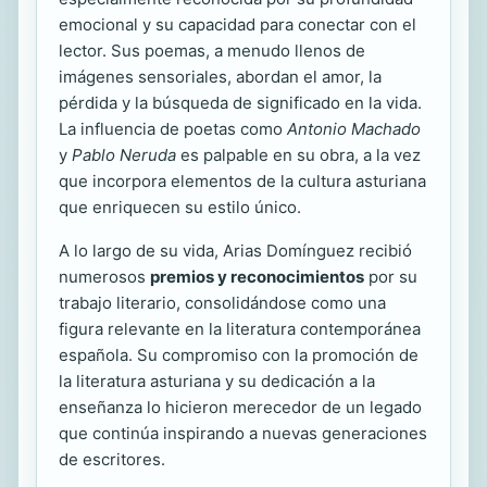
emocional y su capacidad para conectar con el
lector. Sus poemas, a menudo llenos de
imágenes sensoriales, abordan el amor, la
pérdida y la búsqueda de significado en la vida.
La influencia de poetas como
Antonio Machado
y
Pablo Neruda
es palpable en su obra, a la vez
que incorpora elementos de la cultura asturiana
que enriquecen su estilo único.
A lo largo de su vida, Arias Domínguez recibió
numerosos
premios y reconocimientos
por su
trabajo literario, consolidándose como una
figura relevante en la literatura contemporánea
española. Su compromiso con la promoción de
la literatura asturiana y su dedicación a la
enseñanza lo hicieron merecedor de un legado
que continúa inspirando a nuevas generaciones
de escritores.