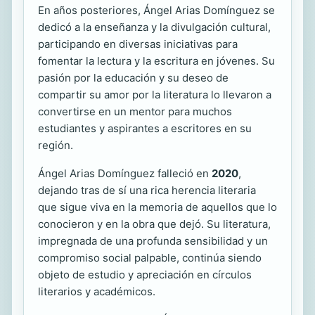
En años posteriores, Ángel Arias Domínguez se
dedicó a la enseñanza y la divulgación cultural,
participando en diversas iniciativas para
fomentar la lectura y la escritura en jóvenes. Su
pasión por la educación y su deseo de
compartir su amor por la literatura lo llevaron a
convertirse en un mentor para muchos
estudiantes y aspirantes a escritores en su
región.
Ángel Arias Domínguez falleció en
2020
,
dejando tras de sí una rica herencia literaria
que sigue viva en la memoria de aquellos que lo
conocieron y en la obra que dejó. Su literatura,
impregnada de una profunda sensibilidad y un
compromiso social palpable, continúa siendo
objeto de estudio y apreciación en círculos
literarios y académicos.