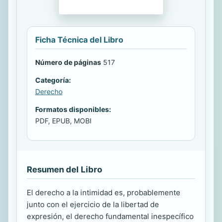
Ficha Técnica del Libro
Número de páginas
517
Categoría:
Derecho
Formatos disponibles:
PDF, EPUB, MOBI
Resumen del Libro
El derecho a la intimidad es, probablemente
junto con el ejercicio de la libertad de
expresión, el derecho fundamental inespecífico