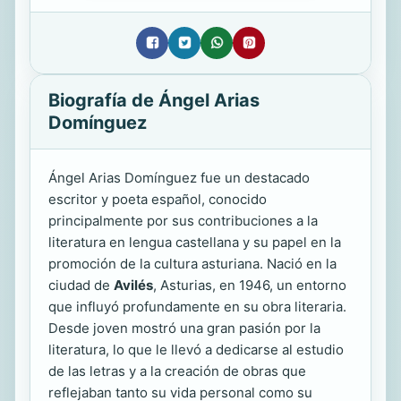
Biografía de Ángel Arias
Domínguez
Ángel Arias Domínguez fue un destacado
escritor y poeta español, conocido
principalmente por sus contribuciones a la
literatura en lengua castellana y su papel en la
promoción de la cultura asturiana. Nació en la
ciudad de
Avilés
, Asturias, en 1946, un entorno
que influyó profundamente en su obra literaria.
Desde joven mostró una gran pasión por la
literatura, lo que le llevó a dedicarse al estudio
de las letras y a la creación de obras que
reflejaban tanto su vida personal como su