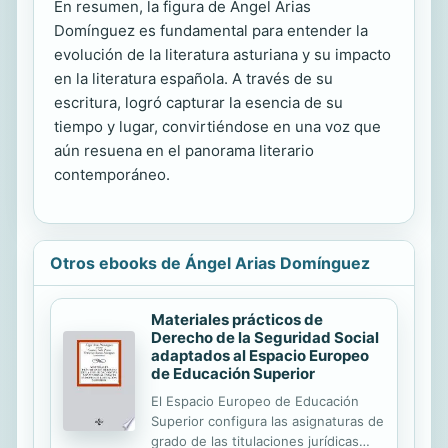
En resumen, la figura de Ángel Arias
Domínguez es fundamental para entender la
evolución de la literatura asturiana y su impacto
en la literatura española. A través de su
escritura, logró capturar la esencia de su
tiempo y lugar, convirtiéndose en una voz que
aún resuena en el panorama literario
contemporáneo.
Otros ebooks de Ángel Arias Domínguez
Materiales prácticos de
Derecho de la Seguridad Social
adaptados al Espacio Europeo
de Educación Superior
El Espacio Europeo de Educación
Superior configura las asignaturas de
grado de las titulaciones jurídicas