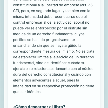
constitucional a la libertad de empresa (art. 38
CE), pero, en segundo lugar, y también con la
misma intensidad debe reconocerse que el
control empresarial de la actividad laboral no
puede verse entorpecido por el disfrute sin
medida de un derecho fundamental cuyos
perfiles se han ido progresivamente
ensanchando sin que se haya argüido la
correspondiente mesura del mismo. No se trata
de establecer límites al ejercicio de un derecho
fundamental, sino de identificar cuándo su
ejercicio se relaciona seriamente con el núcleo
duro del derecho constitucional y cuándo con
elementos adyacentes a aquél, pues la
intensidad en su respectiva protección no tiene
que ser idéntica.
¿Cómo descargar el libro?