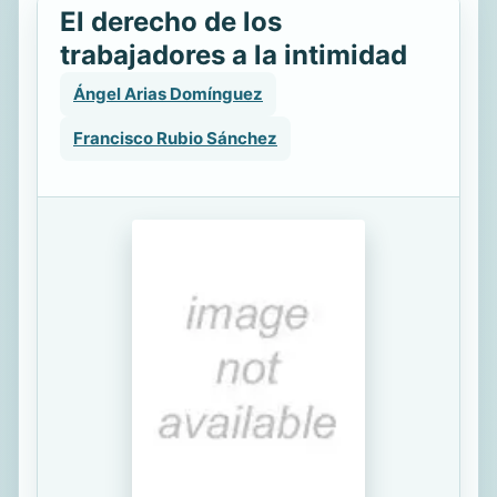
El derecho de los
trabajadores a la intimidad
Ángel Arias Domínguez
Francisco Rubio Sánchez