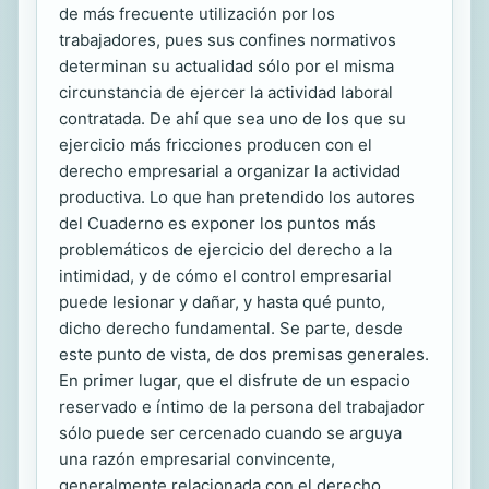
de más frecuente utilización por los
trabajadores, pues sus confines normativos
determinan su actualidad sólo por el misma
circunstancia de ejercer la actividad laboral
contratada. De ahí que sea uno de los que su
ejercicio más fricciones producen con el
derecho empresarial a organizar la actividad
productiva. Lo que han pretendido los autores
del Cuaderno es exponer los puntos más
problemáticos de ejercicio del derecho a la
intimidad, y de cómo el control empresarial
puede lesionar y dañar, y hasta qué punto,
dicho derecho fundamental. Se parte, desde
este punto de vista, de dos premisas generales.
En primer lugar, que el disfrute de un espacio
reservado e íntimo de la persona del trabajador
sólo puede ser cercenado cuando se arguya
una razón empresarial convincente,
generalmente relacionada con el derecho