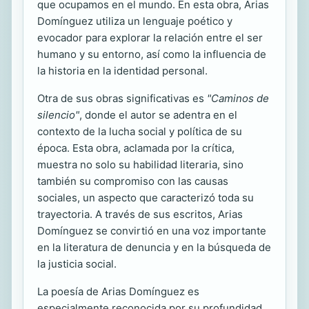
que ocupamos en el mundo. En esta obra, Arias
Domínguez utiliza un lenguaje poético y
evocador para explorar la relación entre el ser
humano y su entorno, así como la influencia de
la historia en la identidad personal.
Otra de sus obras significativas es
"Caminos de
silencio"
, donde el autor se adentra en el
contexto de la lucha social y política de su
época. Esta obra, aclamada por la crítica,
muestra no solo su habilidad literaria, sino
también su compromiso con las causas
sociales, un aspecto que caracterizó toda su
trayectoria. A través de sus escritos, Arias
Domínguez se convirtió en una voz importante
en la literatura de denuncia y en la búsqueda de
la justicia social.
La poesía de Arias Domínguez es
especialmente reconocida por su profundidad