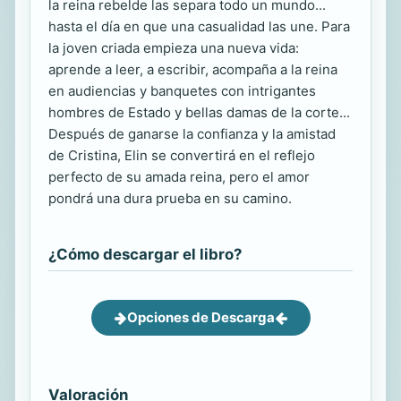
la reina rebelde las separa todo un mundo...
hasta el día en que una casualidad las une. Para
la joven criada empieza una nueva vida:
aprende a leer, a escribir, acompaña a la reina
en audiencias y banquetes con intrigantes
hombres de Estado y bellas damas de la corte...
Después de ganarse la confianza y la amistad
de Cristina, Elin se convertirá en el reflejo
perfecto de su amada reina, pero el amor
pondrá una dura prueba en su camino.
¿Cómo descargar el libro?
Opciones de Descarga
Valoración