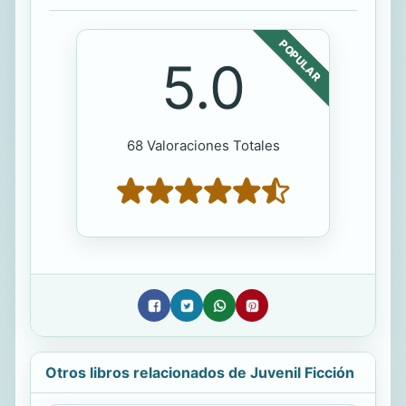
POPULAR
5.0
68 Valoraciones Totales
Otros libros relacionados de Juvenil Ficción