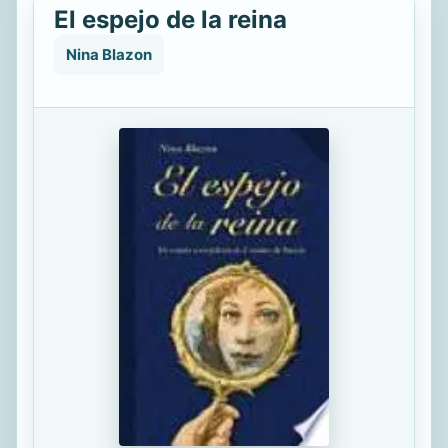
El espejo de la reina
Nina Blazon