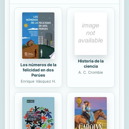
Historia de la
Los números de la
ciencia
felicidad en dos
A. C. Crombie
Perúes
Enrique Vásquez H.