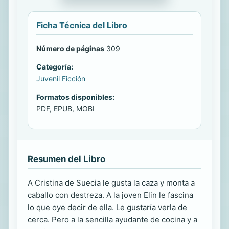
Ficha Técnica del Libro
Número de páginas
309
Categoría:
Juvenil Ficción
Formatos disponibles:
PDF, EPUB, MOBI
Resumen del Libro
A Cristina de Suecia le gusta la caza y monta a
caballo con destreza. A la joven Elin le fascina
lo que oye decir de ella. Le gustaría verla de
cerca. Pero a la sencilla ayudante de cocina y a