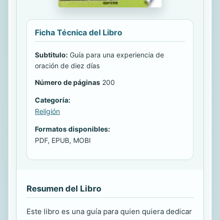
Ficha Técnica del Libro
Subtitulo:
Guía para una experiencia de
oración de diez días
Número de páginas
200
Categoría:
Religión
Formatos disponibles:
PDF, EPUB, MOBI
Resumen del Libro
Este libro es una guía para quien quiera dedicar