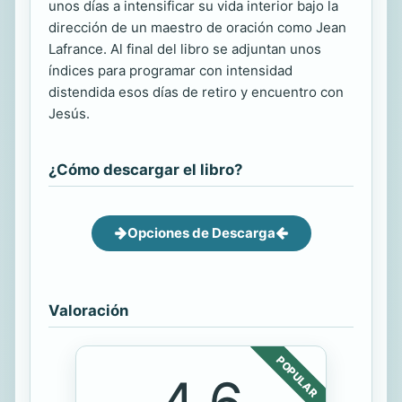
unos días a intensificar su vida interior bajo la
dirección de un maestro de oración como Jean
Lafrance. Al final del libro se adjuntan unos
índices para programar con intensidad
distendida esos días de retiro y encuentro con
Jesús.
¿Cómo descargar el libro?
Opciones de Descarga
Valoración
POPULAR