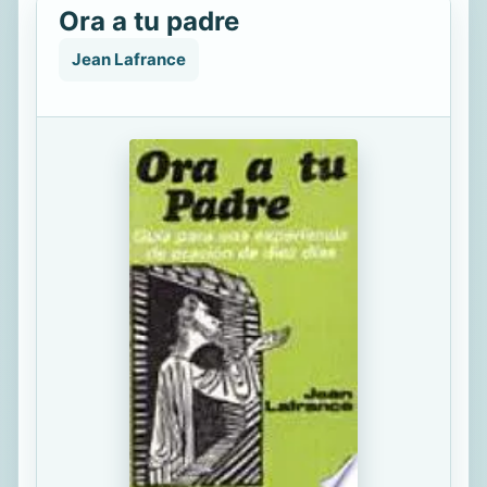
Ora a tu padre
Jean Lafrance