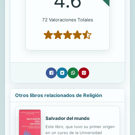
4.6
72 Valoraciones Totales
Otros libros relacionados de Religión
Salvador del mundo
Este libro, que tuvo su primer origen
en un curso de la Universidad