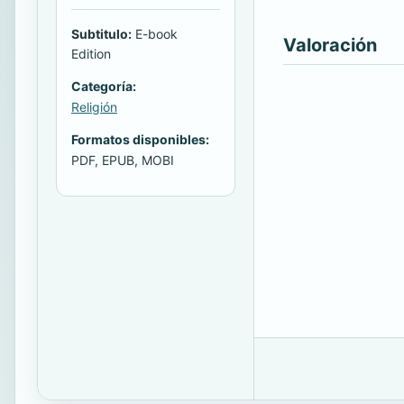
Subtitulo:
E-book
Valoración
Edition
Categoría:
Religión
Formatos disponibles:
PDF, EPUB, MOBI