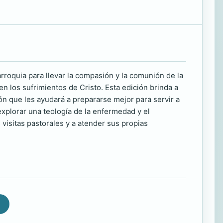
rroquia para llevar la compasión y la comunión de la
n los sufrimientos de Cristo. Esta edición brinda a
ón que les ayudará a prepararse mejor para servir a
xplorar una teología de la enfermedad y el
us visitas pastorales y a atender sus propias