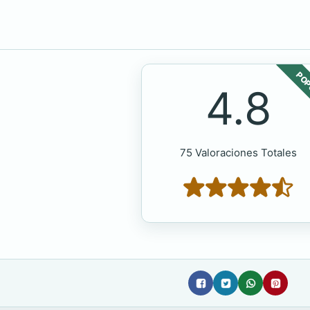
POP
4.8
75 Valoraciones Totales