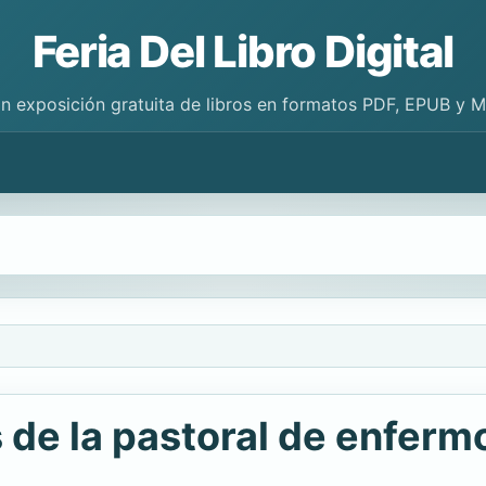
Feria Del Libro Digital
n exposición gratuita de libros en formatos PDF, EPUB y 
 de la pastoral de enferm