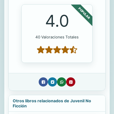
POPULAR
4.0
40 Valoraciones Totales
Otros libros relacionados de Juvenil No
Ficción