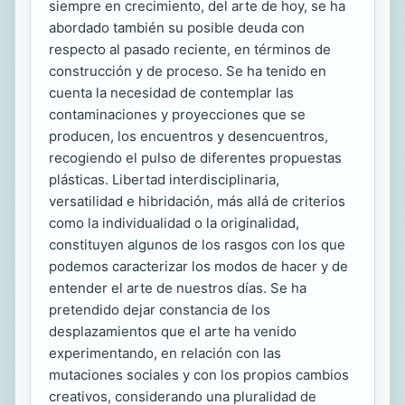
siempre en crecimiento, del arte de hoy, se ha
abordado también su posible deuda con
respecto al pasado reciente, en términos de
construcción y de proceso. Se ha tenido en
cuenta la necesidad de contemplar las
contaminaciones y proyecciones que se
producen, los encuentros y desencuentros,
recogiendo el pulso de diferentes propuestas
plásticas. Libertad interdisciplinaria,
versatilidad e hibridación, más allá de criterios
como la individualidad o la originalidad,
constituyen algunos de los rasgos con los que
podemos caracterizar los modos de hacer y de
entender el arte de nuestros días. Se ha
pretendido dejar constancia de los
desplazamientos que el arte ha venido
experimentando, en relación con las
mutaciones sociales y con los propios cambios
creativos, considerando una pluralidad de