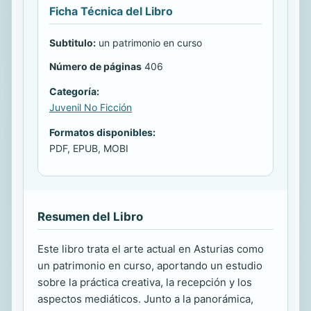
Ficha Técnica del Libro
Subtitulo:
un patrimonio en curso
Número de páginas
406
Categoría:
Juvenil No Ficción
Formatos disponibles:
PDF, EPUB, MOBI
Resumen del Libro
Este libro trata el arte actual en Asturias como
un patrimonio en curso, aportando un estudio
sobre la práctica creativa, la recepción y los
aspectos mediáticos. Junto a la panorámica,