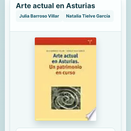
Arte actual en Asturias
Julia Barroso Villar
Natalia Tielve García