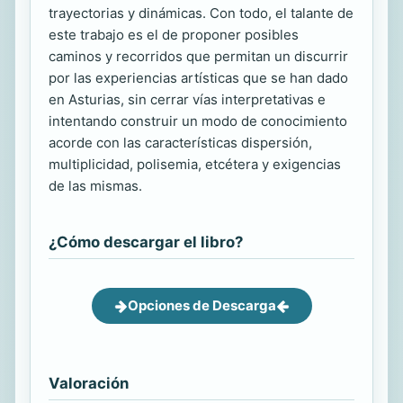
trayectorias y dinámicas. Con todo, el talante de
este trabajo es el de proponer posibles
caminos y recorridos que permitan un discurrir
por las experiencias artísticas que se han dado
en Asturias, sin cerrar vías interpretativas e
intentando construir un modo de conocimiento
acorde con las características dispersión,
multiplicidad, polisemia, etcétera y exigencias
de las mismas.
¿Cómo descargar el libro?
Opciones de Descarga
Valoración