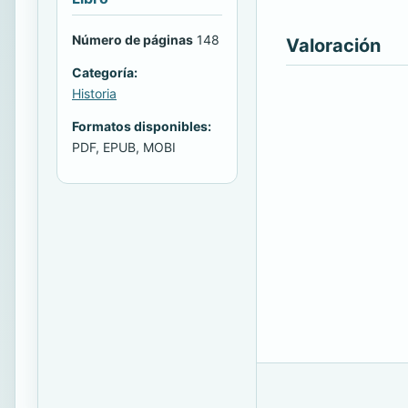
Número de páginas
148
Valoración
Categoría:
Historia
Formatos disponibles:
PDF, EPUB, MOBI