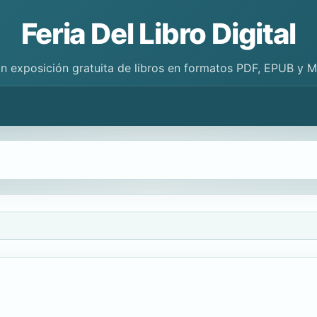
Feria Del Libro Digital
n exposición gratuita de libros en formatos PDF, EPUB y 