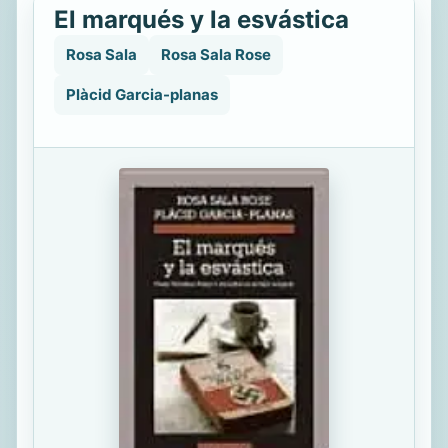
El marqués y la esvástica
Rosa Sala
Rosa Sala Rose
Plàcid Garcia-planas