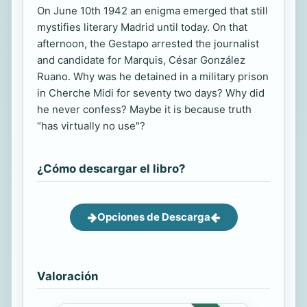
On June 10th 1942 an enigma emerged that still
mystifies literary Madrid until today. On that
afternoon, the Gestapo arrested the journalist
and candidate for Marquis, César González
Ruano. Why was he detained in a military prison
in Cherche Midi for seventy two days? Why did
he never confess? Maybe it is because truth
“has virtually no use"?
¿Cómo descargar el libro?
Opciones de Descarga
Valoración