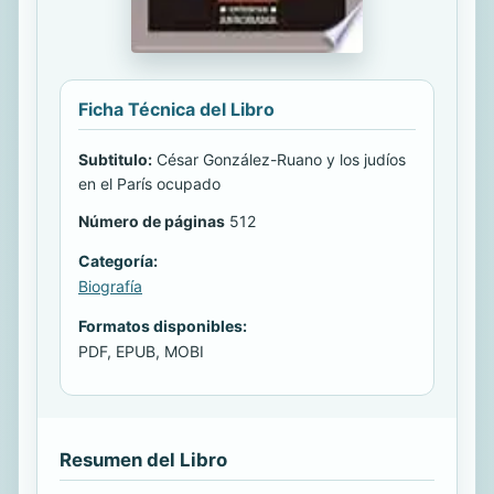
Ficha Técnica del Libro
Subtitulo:
César González-Ruano y los judíos
en el París ocupado
Número de páginas
512
Categoría:
Biografía
Formatos disponibles:
PDF, EPUB, MOBI
Resumen del Libro