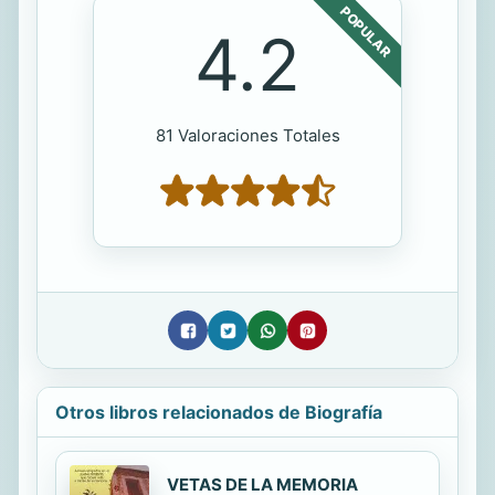
POPULAR
4.2
81 Valoraciones Totales
Otros libros relacionados de Biografía
VETAS DE LA MEMORIA