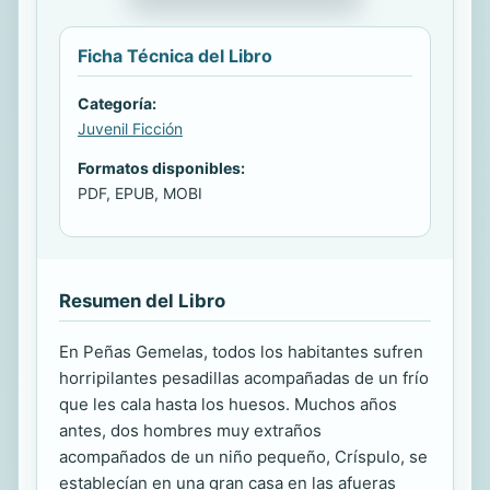
Ficha Técnica del Libro
Categoría:
Juvenil Ficción
Formatos disponibles:
PDF, EPUB, MOBI
Resumen del Libro
En Peñas Gemelas, todos los habitantes sufren
horripilantes pesadillas acompañadas de un frío
que les cala hasta los huesos. Muchos años
antes, dos hombres muy extraños
acompañados de un niño pequeño, Críspulo, se
establecían en una gran casa en las afueras