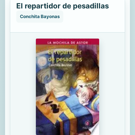
El repartidor de pesadillas
Conchita Bayonas