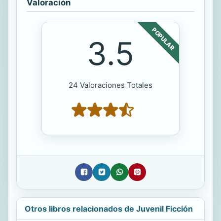
Valoración
POPULAR
3.5
24 Valoraciones Totales
Otros libros relacionados de Juvenil Ficción