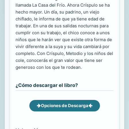
llamada La Casa del Frío. Ahora Críspulo se ha
hecho mayor. Un día, su padrino, un viejo
chiflado, le informa de que ya tiene edad de
trabajar. En una de sus salidas nocturnas para
cumplir con su trabajo, el chico conoce a unos
niños que le harán ver que existe otra forma de
vivir diferente a la suya y su vida cambiará por
completo. Con Críspulo, Metodio y los niños del
cole, conocerás el gran valor que tiene ser
generoso con los que te rodean.
¿Cómo descargar el libro?
Opciones de Descarga