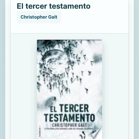
El tercer testamento
Christopher Galt