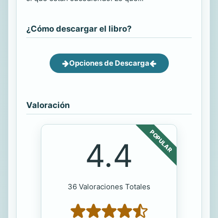
¿Cómo descargar el libro?
Opciones de Descarga
Valoración
POPULAR
4.4
36 Valoraciones Totales