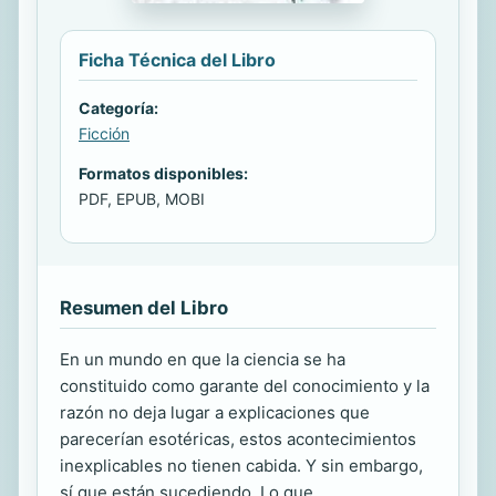
Ficha Técnica del Libro
Categoría:
Ficción
Formatos disponibles:
PDF, EPUB, MOBI
Resumen del Libro
En un mundo en que la ciencia se ha
constituido como garante del conocimiento y la
razón no deja lugar a explicaciones que
parecerían esotéricas, estos acontecimientos
inexplicables no tienen cabida. Y sin embargo,
sí que están sucediendo. Lo que...