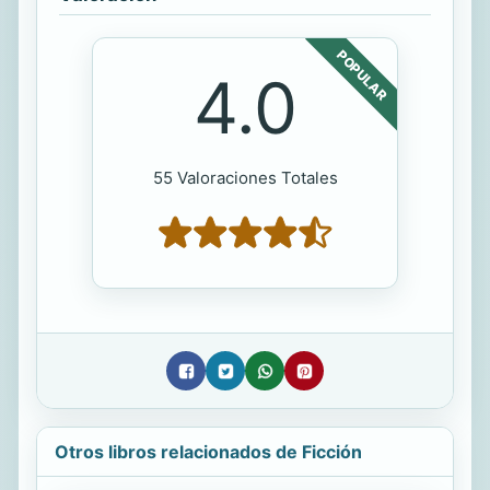
POPULAR
4.0
55 Valoraciones Totales
Otros libros relacionados de Ficción