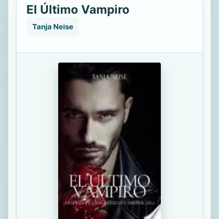
El Último Vampiro
Tanja Neise