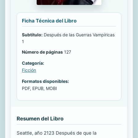
Ficha Técnica del Libro
Subtitulo:
Después de las Guerras Vampíricas
1
Número de páginas
127
Categoría:
Ficción
Formatos disponibles:
PDF, EPUB, MOBI
Resumen del Libro
Seattle, año 2123 Después de que la