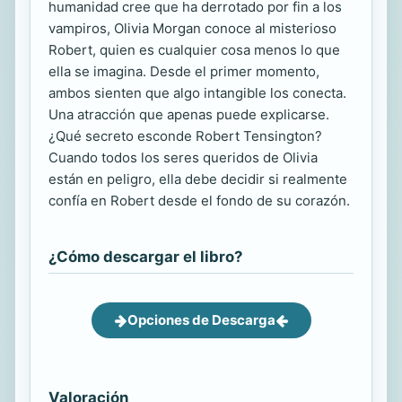
humanidad cree que ha derrotado por fin a los
vampiros, Olivia Morgan conoce al misterioso
Robert, quien es cualquier cosa menos lo que
ella se imagina. Desde el primer momento,
ambos sienten que algo intangible los conecta.
Una atracción que apenas puede explicarse.
¿Qué secreto esconde Robert Tensington?
Cuando todos los seres queridos de Olivia
están en peligro, ella debe decidir si realmente
confía en Robert desde el fondo de su corazón.
¿Cómo descargar el libro?
Opciones de Descarga
Valoración