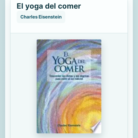
El yoga del comer
Charles Eisenstein