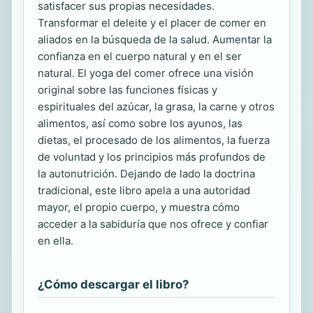
satisfacer sus propias necesidades.
Transformar el deleite y el placer de comer en
aliados en la búsqueda de la salud. Aumentar la
confianza en el cuerpo natural y en el ser
natural. El yoga del comer ofrece una visión
original sobre las funciones físicas y
espirituales del azúcar, la grasa, la carne y otros
alimentos, así como sobre los ayunos, las
dietas, el procesado de los alimentos, la fuerza
de voluntad y los principios más profundos de
la autonutrición. Dejando de lado la doctrina
tradicional, este libro apela a una autoridad
mayor, el propio cuerpo, y muestra cómo
acceder a la sabiduría que nos ofrece y confiar
en ella.
¿Cómo descargar el libro?