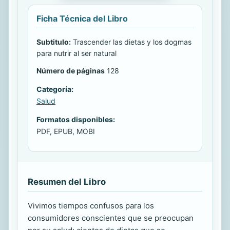
Ficha Técnica del Libro
Subtitulo:
Trascender las dietas y los dogmas
para nutrir al ser natural
Número de páginas
128
Categoría:
Salud
Formatos disponibles:
PDF, EPUB, MOBI
Resumen del Libro
Vivimos tiempos confusos para los
consumidores conscientes que se preocupan