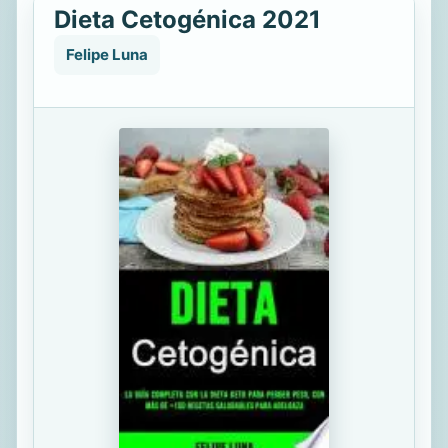
Dieta Cetogénica 2021
Felipe Luna