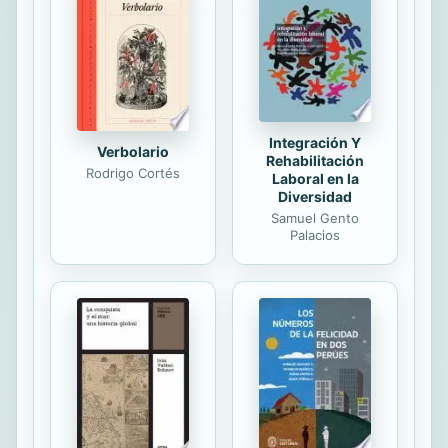
Integración Y
Verbolario
Rehabilitación
Rodrigo Cortés
Laboral en la
Diversidad
Samuel Gento
Palacios