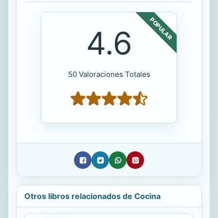
POPULAR
4.6
50 Valoraciones Totales
Otros libros relacionados de Cocina