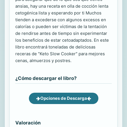
ansias, hay una receta en olla de cocción lenta
cetogénica lista y esperando por ti Muchos
tienden a excederse con algunos excesos en
calorías o pueden ser víctimas de la tentación
de rendirse antes de tiempo sin experimentar
los beneficios de estar cetoadaptados. En este
libro encontrará toneladas de deliciosas
receras de "Keto Slow Cooker" para mejores
cenas, almuerzos y postres.
¿Cómo descargar el libro?
Opciones de Descarga
Valoración