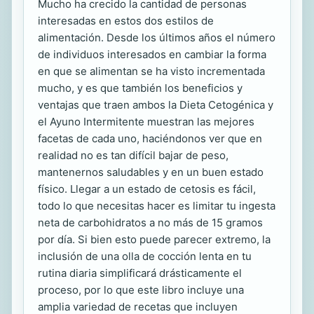
Mucho ha crecido la cantidad de personas
interesadas en estos dos estilos de
alimentación. Desde los últimos años el número
de individuos interesados en cambiar la forma
en que se alimentan se ha visto incrementada
mucho, y es que también los beneficios y
ventajas que traen ambos la Dieta Cetogénica y
el Ayuno Intermitente muestran las mejores
facetas de cada uno, haciéndonos ver que en
realidad no es tan difícil bajar de peso,
mantenernos saludables y en un buen estado
físico. Llegar a un estado de cetosis es fácil,
todo lo que necesitas hacer es limitar tu ingesta
neta de carbohidratos a no más de 15 gramos
por día. Si bien esto puede parecer extremo, la
inclusión de una olla de cocción lenta en tu
rutina diaria simplificará drásticamente el
proceso, por lo que este libro incluye una
amplia variedad de recetas que incluyen