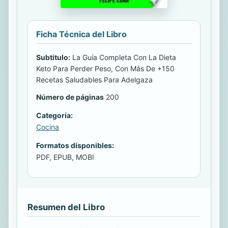
Ficha Técnica del Libro
Subtitulo:
La Guía Completa Con La Dieta
Keto Para Perder Peso, Con Más De +150
Recetas Saludables Para Adelgaza
Número de páginas
200
Categoría:
Cocina
Formatos disponibles:
PDF, EPUB, MOBI
Resumen del Libro