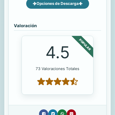
Opciones de Descarga
Valoración
POPULAR
4.5
73 Valoraciones Totales