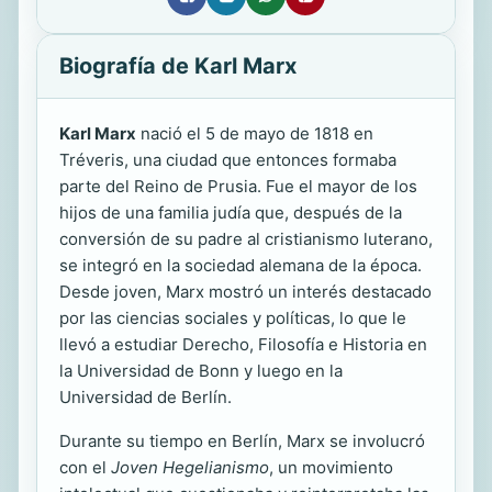
Biografía de Karl Marx
Karl Marx
nació el 5 de mayo de 1818 en
Tréveris, una ciudad que entonces formaba
parte del Reino de Prusia. Fue el mayor de los
hijos de una familia judía que, después de la
conversión de su padre al cristianismo luterano,
se integró en la sociedad alemana de la época.
Desde joven, Marx mostró un interés destacado
por las ciencias sociales y políticas, lo que le
llevó a estudiar Derecho, Filosofía e Historia en
la Universidad de Bonn y luego en la
Universidad de Berlín.
Durante su tiempo en Berlín, Marx se involucró
con el
Joven Hegelianismo
, un movimiento