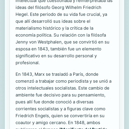
intelectual que cuestionaba y reinterpretaba las
ideas del filósofo Georg Wilhelm Friedrich
Hegel. Este periodo de su vida fue crucial, ya
que allí desarrolló sus ideas sobre el
materialismo histórico y la crítica de la
economía política. Su relación con la filósofa
Jenny von Westphalen, que se convirtió en su
esposa en 1843, también fue un elemento
significativo en su desarrollo personal y
profesional.
En 1843, Marx se trasladó a París, donde
comenzó a trabajar como periodista y se unió a
otros intelectuales socialistas. Este cambio de
ambiente fue decisivo para su pensamiento,
pues allí fue donde conoció a diversas
corrientes socialistas y a figuras clave como
Friedrich Engels, quien se convertiría en su
coautor y amigo cercano. En 1848, ambos