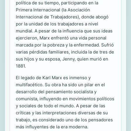
política de su tiempo, participando en la
Primera Internacional (la Asociación
Internacional de Trabajadores), donde abogó
por la unidad de los trabajadores a nivel
mundial. A pesar de la influencia que sus ideas
ejercieron, Marx enfrentó una vida personal
marcada por la pobreza y la enfermedad. Sufrió
varias pérdidas familiares, incluida la de tres de
sus hijos y su esposa, Jenny, quien murió en
1881.
El legado de Karl Marx es inmenso y
multifacético. Su obra ha sido un pilar en el
desarrollo del pensamiento socialista y
comunista, influyendo en movimientos políticos
y sociales de todo el mundo. A pesar de las
críticas y las interpretaciones diversas de su
trabajo, es considerado uno de los pensadores
más influyentes de la era moderna.