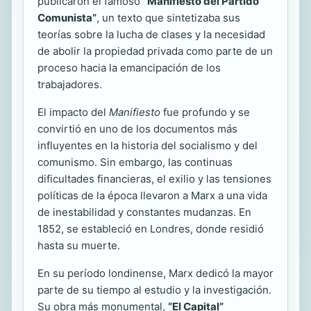
publicaron el famoso
“Manifiesto del Partido
Comunista”
, un texto que sintetizaba sus
teorías sobre la lucha de clases y la necesidad
de abolir la propiedad privada como parte de un
proceso hacia la emancipación de los
trabajadores.
El impacto del
Manifiesto
fue profundo y se
convirtió en uno de los documentos más
influyentes en la historia del socialismo y del
comunismo. Sin embargo, las continuas
dificultades financieras, el exilio y las tensiones
políticas de la época llevaron a Marx a una vida
de inestabilidad y constantes mudanzas. En
1852, se estableció en Londres, donde residió
hasta su muerte.
En su período londinense, Marx dedicó la mayor
parte de su tiempo al estudio y la investigación.
Su obra más monumental,
“El Capital”