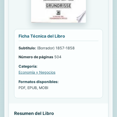
Ficha Técnica del Libro
Subtitulo:
(Borrador) 1857-1858
Número de páginas
504
Categoría:
Economía y Negocios
Formatos disponibles:
PDF, EPUB, MOBI
Resumen del Libro