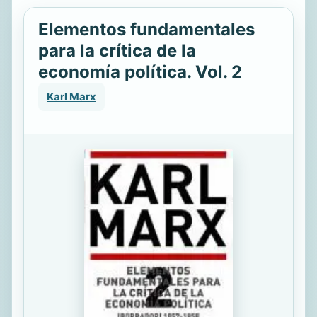
Elementos fundamentales
para la crítica de la
economía política. Vol. 2
Karl Marx