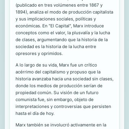
(publicado en tres volúmenes entre 1867 y
1894), analiza el modo de producción capitalista
y sus implicaciones sociales, políticas y
económicas. En "El Capital", Marx introduce
conceptos como el valor, la plusvalía y la lucha
de clases, argumentando que la historia de la
sociedad es la historia de la lucha entre
opresores y oprimidos.
A lo largo de su vida, Marx fue un crítico
acérrimo del capitalismo y propuso que la
historia avanzaba hacia una sociedad sin clases,
donde los medios de producción serían de
propiedad común. Su visión de un futuro
comunista fue, sin embargo, objeto de
interpretaciones y controversias que persisten
hasta el día de hoy.
Marx también se involucró activamente en la