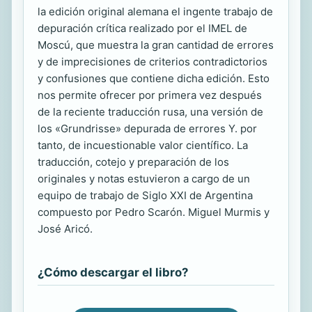
la edición original alemana el ingente trabajo de
depuración crítica realizado por el IMEL de
Moscú, que muestra la gran cantidad de errores
y de imprecisiones de criterios contradictorios
y confusiones que contiene dicha edición. Esto
nos permite ofrecer por primera vez después
de la reciente traducción rusa, una versión de
los «Grundrisse» depurada de errores Y. por
tanto, de incuestionable valor científico. La
traducción, cotejo y preparación de los
originales y notas estuvieron a cargo de un
equipo de trabajo de Siglo XXI de Argentina
compuesto por Pedro Scarón. Miguel Murmis y
José Aricó.
¿Cómo descargar el libro?