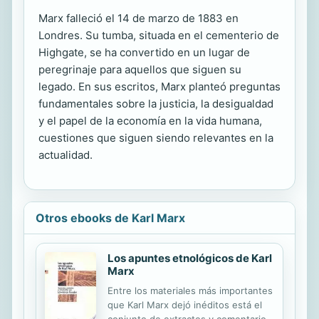
Marx falleció el 14 de marzo de 1883 en
Londres. Su tumba, situada en el cementerio de
Highgate, se ha convertido en un lugar de
peregrinaje para aquellos que siguen su
legado. En sus escritos, Marx planteó preguntas
fundamentales sobre la justicia, la desigualdad
y el papel de la economía en la vida humana,
cuestiones que siguen siendo relevantes en la
actualidad.
Otros ebooks de Karl Marx
Los apuntes etnológicos de Karl
Marx
Entre los materiales más importantes
que Karl Marx dejó inéditos está el
conjunto de extractos y comentarios