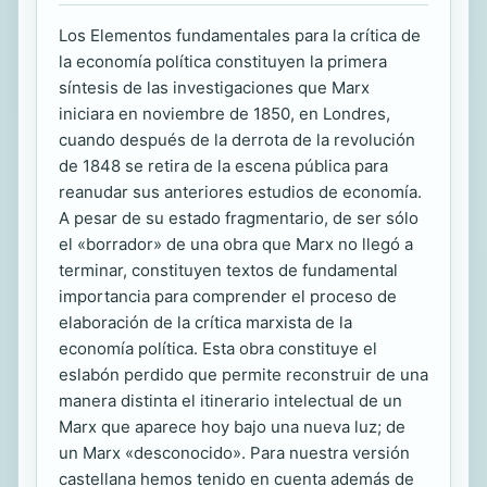
Los Elementos fundamentales para la crítica de
la economía política constituyen la primera
síntesis de las investigaciones que Marx
iniciara en noviembre de 1850, en Londres,
cuando después de la derrota de la revolución
de 1848 se retira de la escena pública para
reanudar sus anteriores estudios de economía.
A pesar de su estado fragmentario, de ser sólo
el «borrador» de una obra que Marx no llegó a
terminar, constituyen textos de fundamental
importancia para comprender el proceso de
elaboración de la crítica marxista de la
economía política. Esta obra constituye el
eslabón perdido que permite reconstruir de una
manera distinta el itinerario intelectual de un
Marx que aparece hoy bajo una nueva luz; de
un Marx «desconocido». Para nuestra versión
castellana hemos tenido en cuenta además de