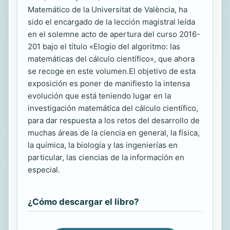
Matemático de la Universitat de València, ha
sido el encargado de la lección magistral leída
en el solemne acto de apertura del curso 2016-
201 bajo el título «Elogio del algoritmo: las
matemáticas del cálculo científico», que ahora
se recoge en este volumen.El objetivo de esta
exposición es poner de manifiesto la intensa
evolución que está teniendo lugar en la
investigación matemática del cálculo científico,
para dar respuesta a los retos del desarrollo de
muchas áreas de la ciencia en general, la física,
la química, la biología y las ingenierías en
particular, las ciencias de la información en
especial.
¿Cómo descargar el libro?