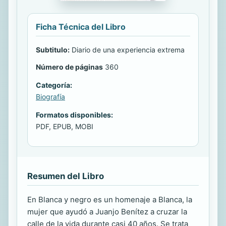
Ficha Técnica del Libro
Subtitulo:
Diario de una experiencia extrema
Número de páginas
360
Categoría:
Biografía
Formatos disponibles:
PDF, EPUB, MOBI
Resumen del Libro
En Blanca y negro es un homenaje a Blanca, la
mujer que ayudó a Juanjo Benítez a cruzar la
calle de la vida durante casi 40 años. Se trata