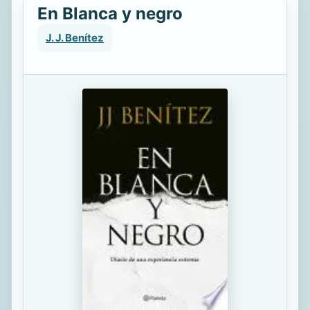
En Blanca y negro
J. J. Benítez