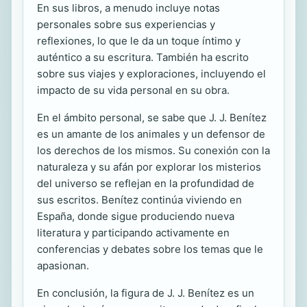
En sus libros, a menudo incluye notas
personales sobre sus experiencias y
reflexiones, lo que le da un toque íntimo y
auténtico a su escritura. También ha escrito
sobre sus viajes y exploraciones, incluyendo el
impacto de su vida personal en su obra.
En el ámbito personal, se sabe que J. J. Benítez
es un amante de los animales y un defensor de
los derechos de los mismos. Su conexión con la
naturaleza y su afán por explorar los misterios
del universo se reflejan en la profundidad de
sus escritos. Benítez continúa viviendo en
España, donde sigue produciendo nueva
literatura y participando activamente en
conferencias y debates sobre los temas que le
apasionan.
En conclusión, la figura de J. J. Benítez es un