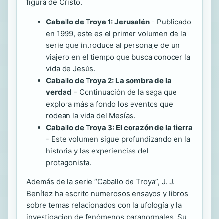
figura de Cristo.
Caballo de Troya 1: Jerusalén
- Publicado
en 1999, este es el primer volumen de la
serie que introduce al personaje de un
viajero en el tiempo que busca conocer la
vida de Jesús.
Caballo de Troya 2: La sombra de la
verdad
- Continuación de la saga que
explora más a fondo los eventos que
rodean la vida del Mesías.
Caballo de Troya 3: El corazón de la tierra
- Este volumen sigue profundizando en la
historia y las experiencias del
protagonista.
Además de la serie “Caballo de Troya”, J. J.
Benítez ha escrito numerosos ensayos y libros
sobre temas relacionados con la ufología y la
investigación de fenómenos paranormales. Su