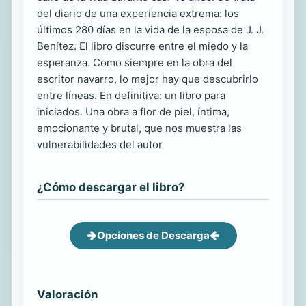
del diario de una experiencia extrema: los
últimos 280 días en la vida de la esposa de J. J.
Benítez. El libro discurre entre el miedo y la
esperanza. Como siempre en la obra del
escritor navarro, lo mejor hay que descubrirlo
entre líneas. En definitiva: un libro para
iniciados. Una obra a flor de piel, íntima,
emocionante y brutal, que nos muestra las
vulnerabilidades del autor
¿Cómo descargar el libro?
Opciones de Descarga
Valoración