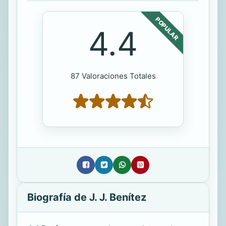
POPULAR
4.4
87 Valoraciones Totales
Biografía de J. J. Benítez