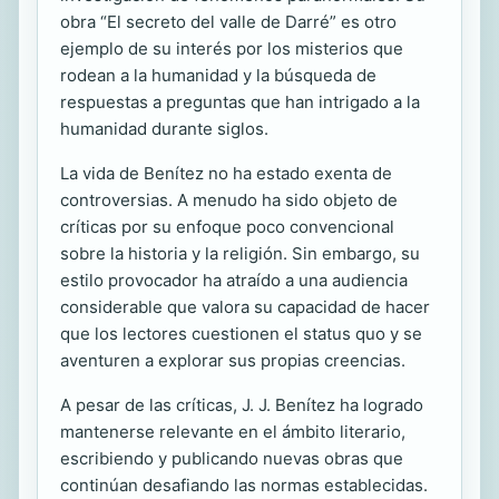
obra “El secreto del valle de Darré” es otro
ejemplo de su interés por los misterios que
rodean a la humanidad y la búsqueda de
respuestas a preguntas que han intrigado a la
humanidad durante siglos.
La vida de Benítez no ha estado exenta de
controversias. A menudo ha sido objeto de
críticas por su enfoque poco convencional
sobre la historia y la religión. Sin embargo, su
estilo provocador ha atraído a una audiencia
considerable que valora su capacidad de hacer
que los lectores cuestionen el status quo y se
aventuren a explorar sus propias creencias.
A pesar de las críticas, J. J. Benítez ha logrado
mantenerse relevante en el ámbito literario,
escribiendo y publicando nuevas obras que
continúan desafiando las normas establecidas.