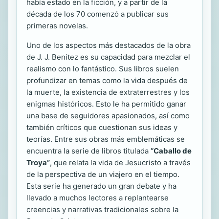
había estado en la ficción, y a partir de la
década de los 70 comenzó a publicar sus
primeras novelas.
Uno de los aspectos más destacados de la obra
de J. J. Benítez es su capacidad para mezclar el
realismo con lo fantástico. Sus libros suelen
profundizar en temas como la vida después de
la muerte, la existencia de extraterrestres y los
enigmas históricos. Esto le ha permitido ganar
una base de seguidores apasionados, así como
también críticos que cuestionan sus ideas y
teorías. Entre sus obras más emblemáticas se
encuentra la serie de libros titulada
“Caballo de
Troya”
, que relata la vida de Jesucristo a través
de la perspectiva de un viajero en el tiempo.
Esta serie ha generado un gran debate y ha
llevado a muchos lectores a replantearse
creencias y narrativas tradicionales sobre la