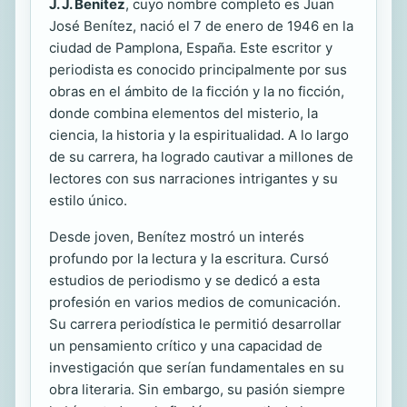
J. J. Benítez
, cuyo nombre completo es Juan
José Benítez, nació el 7 de enero de 1946 en la
ciudad de Pamplona, España. Este escritor y
periodista es conocido principalmente por sus
obras en el ámbito de la ficción y la no ficción,
donde combina elementos del misterio, la
ciencia, la historia y la espiritualidad. A lo largo
de su carrera, ha logrado cautivar a millones de
lectores con sus narraciones intrigantes y su
estilo único.
Desde joven, Benítez mostró un interés
profundo por la lectura y la escritura. Cursó
estudios de periodismo y se dedicó a esta
profesión en varios medios de comunicación.
Su carrera periodística le permitió desarrollar
un pensamiento crítico y una capacidad de
investigación que serían fundamentales en su
obra literaria. Sin embargo, su pasión siempre