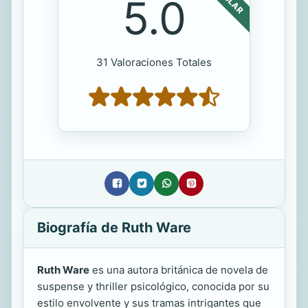
5.0
31 Valoraciones Totales
Biografía de Ruth Ware
Ruth Ware
es una autora británica de novela de
suspense y thriller psicológico, conocida por su
estilo envolvente y sus tramas intrigantes que