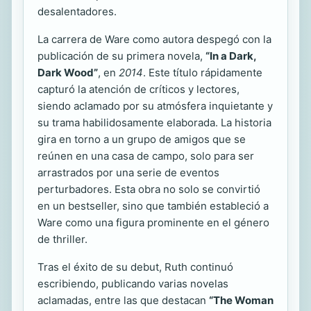
desalentadores.
La carrera de Ware como autora despegó con la
publicación de su primera novela,
“In a Dark,
Dark Wood”
, en
2014
. Este título rápidamente
capturó la atención de críticos y lectores,
siendo aclamado por su atmósfera inquietante y
su trama habilidosamente elaborada. La historia
gira en torno a un grupo de amigos que se
reúnen en una casa de campo, solo para ser
arrastrados por una serie de eventos
perturbadores. Esta obra no solo se convirtió
en un bestseller, sino que también estableció a
Ware como una figura prominente en el género
de thriller.
Tras el éxito de su debut, Ruth continuó
escribiendo, publicando varias novelas
aclamadas, entre las que destacan
“The Woman