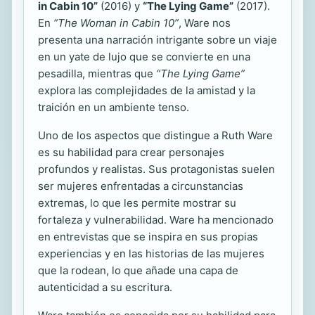
in Cabin 10”
(2016) y
“The Lying Game”
(2017).
En
“The Woman in Cabin 10”
, Ware nos
presenta una narración intrigante sobre un viaje
en un yate de lujo que se convierte en una
pesadilla, mientras que
“The Lying Game”
explora las complejidades de la amistad y la
traición en un ambiente tenso.
Uno de los aspectos que distingue a Ruth Ware
es su habilidad para crear personajes
profundos y realistas. Sus protagonistas suelen
ser mujeres enfrentadas a circunstancias
extremas, lo que les permite mostrar su
fortaleza y vulnerabilidad. Ware ha mencionado
en entrevistas que se inspira en sus propias
experiencias y en las historias de las mujeres
que la rodean, lo que añade una capa de
autenticidad a su escritura.