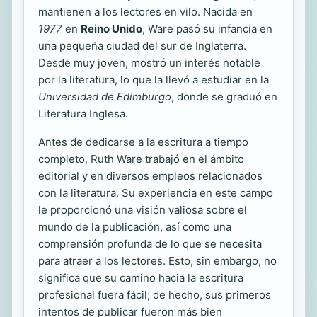
mantienen a los lectores en vilo. Nacida en
1977
en
Reino Unido
, Ware pasó su infancia en
una pequeña ciudad del sur de Inglaterra.
Desde muy joven, mostró un interés notable
por la literatura, lo que la llevó a estudiar en la
Universidad de Edimburgo
, donde se graduó en
Literatura Inglesa.
Antes de dedicarse a la escritura a tiempo
completo, Ruth Ware trabajó en el ámbito
editorial y en diversos empleos relacionados
con la literatura. Su experiencia en este campo
le proporcionó una visión valiosa sobre el
mundo de la publicación, así como una
comprensión profunda de lo que se necesita
para atraer a los lectores. Esto, sin embargo, no
significa que su camino hacia la escritura
profesional fuera fácil; de hecho, sus primeros
intentos de publicar fueron más bien