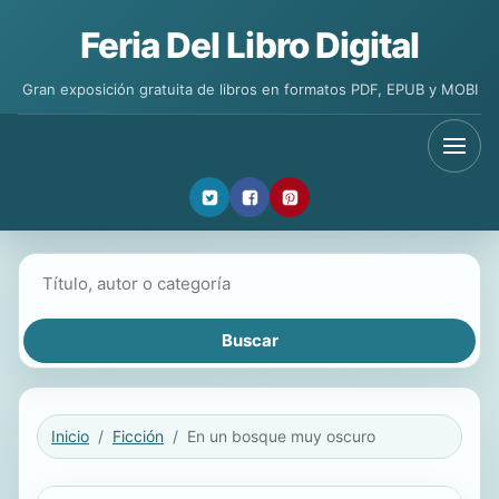
Feria Del Libro Digital
Gran exposición gratuita de libros en formatos PDF, EPUB y MOBI
Buscar libros
Inicio
Ficción
En un bosque muy oscuro