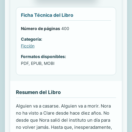
Ficha Técnica del Libro
Número de páginas
400
Categoría:
Ficción
Formatos disponibles:
PDF, EPUB, MOBI
Resumen del Libro
Alguien va a casarse. Alguien va a morir. Nora
no ha visto a Clare desde hace diez años. No
desde que Nora salió del instituto un día para
no volver jamás. Hasta que, inesperadamente,