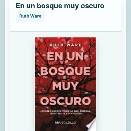
En un bosque muy oscuro
Ruth Ware