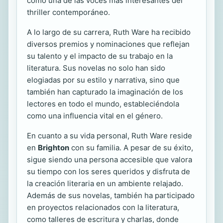
como una de las voces más interesantes del
thriller contemporáneo.
A lo largo de su carrera, Ruth Ware ha recibido
diversos premios y nominaciones que reflejan
su talento y el impacto de su trabajo en la
literatura. Sus novelas no solo han sido
elogiadas por su estilo y narrativa, sino que
también han capturado la imaginación de los
lectores en todo el mundo, estableciéndola
como una influencia vital en el género.
En cuanto a su vida personal, Ruth Ware reside
en
Brighton
con su familia. A pesar de su éxito,
sigue siendo una persona accesible que valora
su tiempo con los seres queridos y disfruta de
la creación literaria en un ambiente relajado.
Además de sus novelas, también ha participado
en proyectos relacionados con la literatura,
como talleres de escritura y charlas, donde