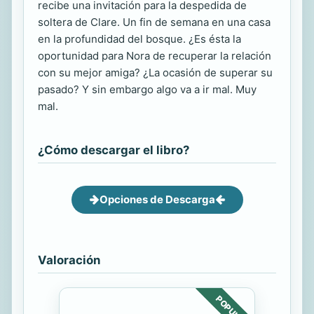
recibe una invitación para la despedida de
soltera de Clare. Un fin de semana en una casa
en la profundidad del bosque. ¿Es ésta la
oportunidad para Nora de recuperar la relación
con su mejor amiga? ¿La ocasión de superar su
pasado? Y sin embargo algo va a ir mal. Muy
mal.
¿Cómo descargar el libro?
Opciones de Descarga
Valoración
POPULAR