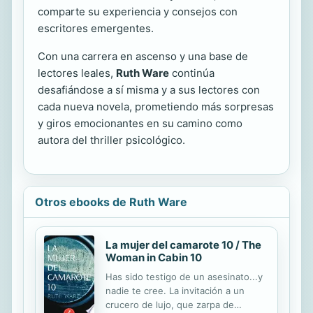
comparte su experiencia y consejos con
escritores emergentes.
Con una carrera en ascenso y una base de
lectores leales,
Ruth Ware
continúa
desafiándose a sí misma y a sus lectores con
cada nueva novela, prometiendo más sorpresas
y giros emocionantes en su camino como
autora del thriller psicológico.
Otros ebooks de Ruth Ware
La mujer del camarote 10 / The
Woman in Cabin 10
Has sido testigo de un asesinato...y
nadie te cree. La invitación a un
crucero de lujo, que zarpa de